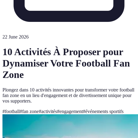
22 June 2026
10 Activités À Proposer pour
Dynamiser Votre Football Fan
Zone
Plongez dans 10 activités innovantes pour transformer votre football
fan zone en un lieu d'engagement et de divertissement unique pour
vos supporters.
#
football
#
fan zone
#
activités
#
engagement
#
événements sportifs