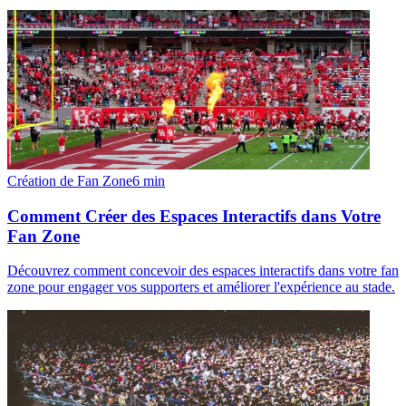
Création de Fan Zone
6
min
Comment Créer des Espaces Interactifs dans Votre
Fan Zone
Découvrez comment concevoir des espaces interactifs dans votre fan
zone pour engager vos supporters et améliorer l'expérience au stade.