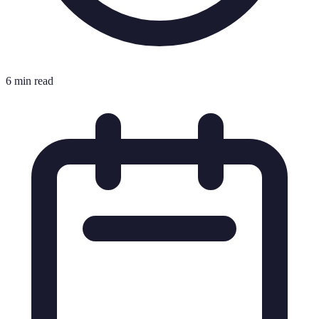
6 min read