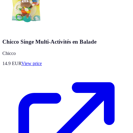
Chicco Singe Multi-Activités en Balade
Chicco
14.9
EUR
View price