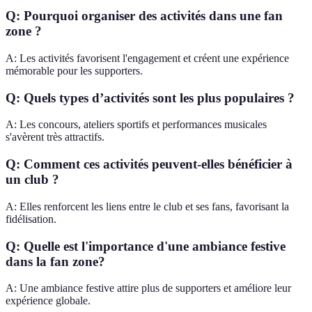
Q: Pourquoi organiser des activités dans une fan
zone ?
A: Les activités favorisent l'engagement et créent une expérience
mémorable pour les supporters.
Q: Quels types d’activités sont les plus populaires ?
A: Les concours, ateliers sportifs et performances musicales
s'avèrent très attractifs.
Q: Comment ces activités peuvent-elles bénéficier à
un club ?
A: Elles renforcent les liens entre le club et ses fans, favorisant la
fidélisation.
Q: Quelle est l'importance d'une ambiance festive
dans la fan zone?
A: Une ambiance festive attire plus de supporters et améliore leur
expérience globale.