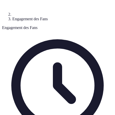
Engagement des Fans
Engagement des Fans