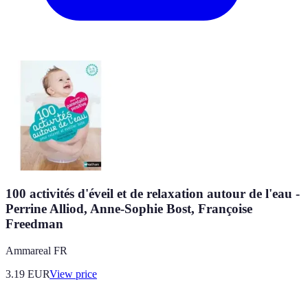
100 activités d'éveil et de relaxation autour de l'eau -
Perrine Alliod, Anne-Sophie Bost, Françoise
Freedman
Ammareal FR
3.19
EUR
View price