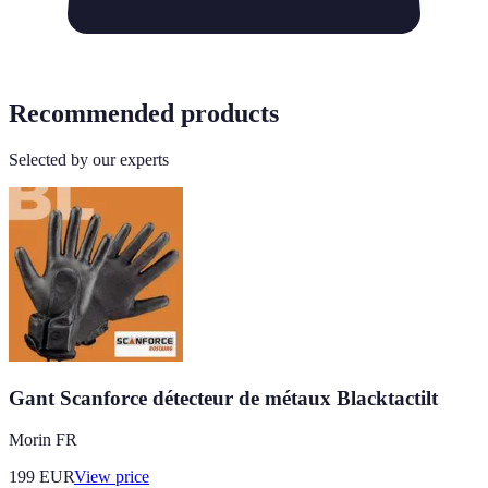
Recommended products
Selected by our experts
Gant Scanforce détecteur de métaux Blacktactilt
Morin FR
199
EUR
View price