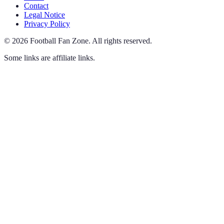
Contact
Legal Notice
Privacy Policy
©
2026
Football Fan Zone
.
All rights reserved.
Some links are affiliate links.