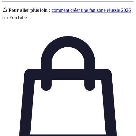
📺
Pour aller plus loin :
comment créer une fan zone réussie 2026
sur YouTube