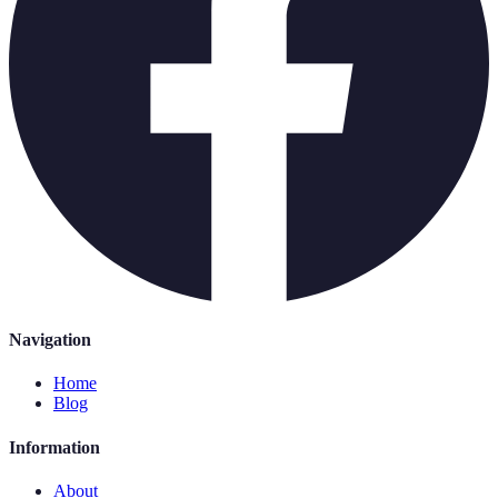
Navigation
Home
Blog
Information
About