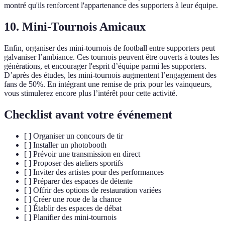
montré qu'ils renforcent l'appartenance des supporters à leur équipe.
10. Mini-Tournois Amicaux
Enfin, organiser des mini-tournois de football entre supporters peut
galvaniser l’ambiance. Ces tournois peuvent être ouverts à toutes les
générations, et encourager l'esprit d’équipe parmi les supporters.
D’après des études, les mini-tournois augmentent l’engagement des
fans de 50%. En intégrant une remise de prix pour les vainqueurs,
vous stimulerez encore plus l’intérêt pour cette activité.
Checklist avant votre événement
[ ] Organiser un concours de tir
[ ] Installer un photobooth
[ ] Prévoir une transmission en direct
[ ] Proposer des ateliers sportifs
[ ] Inviter des artistes pour des performances
[ ] Préparer des espaces de détente
[ ] Offrir des options de restauration variées
[ ] Créer une roue de la chance
[ ] Établir des espaces de débat
[ ] Planifier des mini-tournois