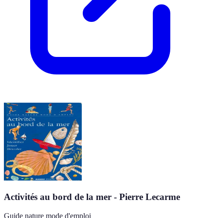
Activités au bord de la mer - Pierre Lecarme
Guide nature mode d'emploi