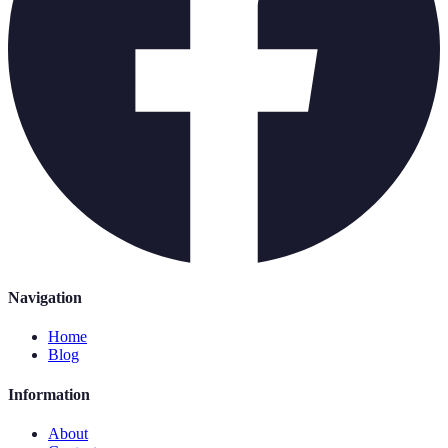
Navigation
Home
Blog
Information
About