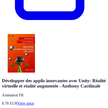
Développer des applis innovantes avec Unity: Réalité
virtuelle et réalité augmentée - Anthony Cardinale
Ammareal FR
8.78
EUR
View price