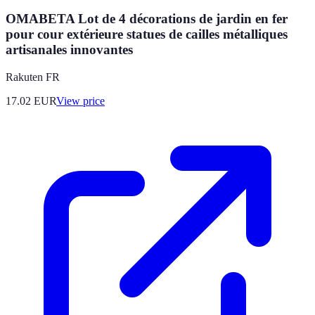
OMABETA Lot de 4 décorations de jardin en fer
pour cour extérieure statues de cailles métalliques
artisanales innovantes
Rakuten FR
17.02
EUR
View price