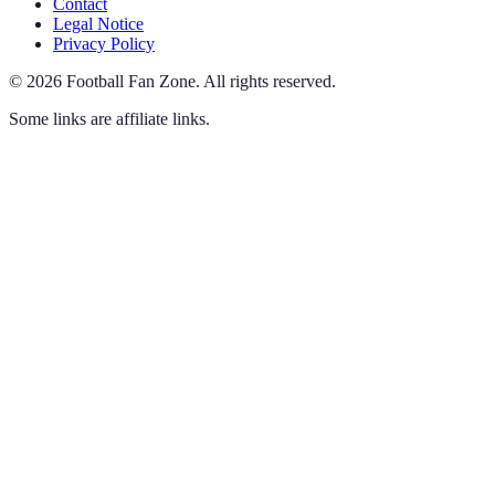
Contact
Legal Notice
Privacy Policy
©
2026
Football Fan Zone
.
All rights reserved.
Some links are affiliate links.