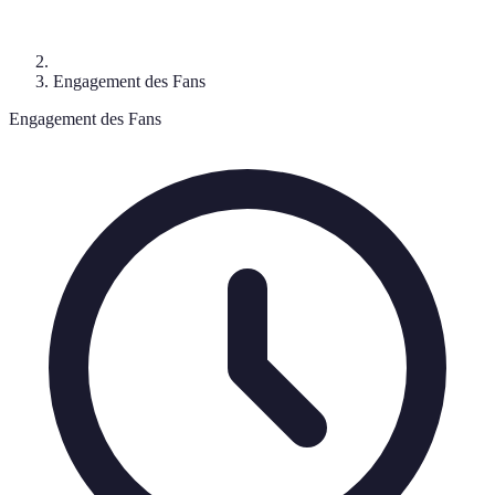
Engagement des Fans
Engagement des Fans