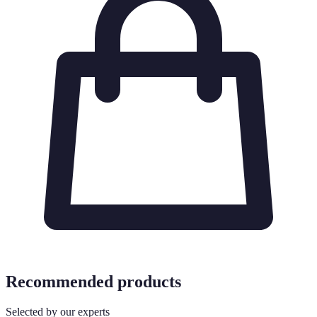
Recommended products
Selected by our experts