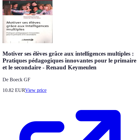
Motiver ses élèves grâce aux intelligences multiples :
Pratiques pédagogiques innovantes pour le primaire
et le secondaire - Renaud Keymeulen
De Boeck GF
10.82
EUR
View price