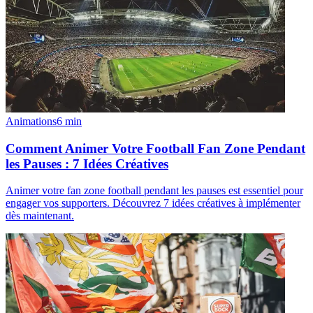
Animations
6
min
Comment Animer Votre Football Fan Zone Pendant
les Pauses : 7 Idées Créatives
Animer votre fan zone football pendant les pauses est essentiel pour
engager vos supporters. Découvrez 7 idées créatives à implémenter
dès maintenant.