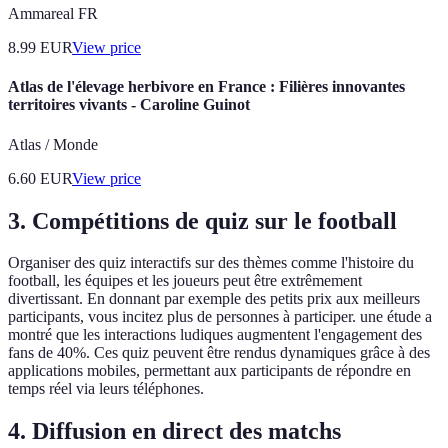
Ammareal FR
8.99
EUR
View price
Atlas de l'élevage herbivore en France : Filières innovantes
territoires vivants - Caroline Guinot
Atlas / Monde
6.60
EUR
View price
3. Compétitions de quiz sur le football
Organiser des quiz interactifs sur des thèmes comme l'histoire du
football, les équipes et les joueurs peut être extrêmement
divertissant. En donnant par exemple des petits prix aux meilleurs
participants, vous incitez plus de personnes à participer. une étude a
montré que les interactions ludiques augmentent l'engagement des
fans de 40%. Ces quiz peuvent être rendus dynamiques grâce à des
applications mobiles, permettant aux participants de répondre en
temps réel via leurs téléphones.
4. Diffusion en direct des matchs