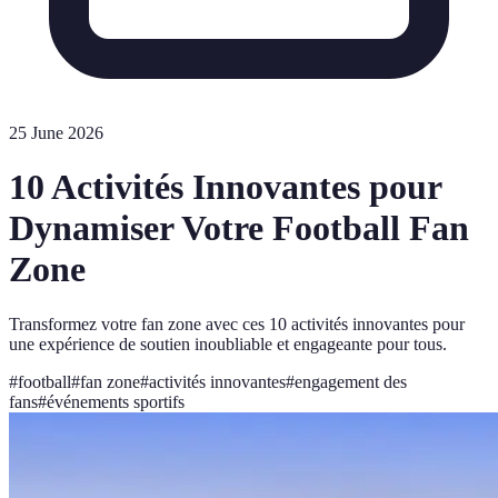
25 June 2026
10 Activités Innovantes pour
Dynamiser Votre Football Fan
Zone
Transformez votre fan zone avec ces 10 activités innovantes pour
une expérience de soutien inoubliable et engageante pour tous.
#
football
#
fan zone
#
activités innovantes
#
engagement des
fans
#
événements sportifs