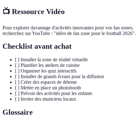
📺 Ressource Vidéo
Pour explorer davantage d'activités innovantes pour vos fan zones,
recherchez sur YouTube : "idées de fan zone pour le football 2026".
Checklist avant achat
[ ] Installer la zone de réalité virtuelle
[ ] Planifier les ateliers de cuisine
[ ] Organiser les quiz interactifs
[ ] Installer de grands écrans pour la diffusion
[ ] Créer des espaces de détente
[ ] Mettre en place un photobooth
[ ] Prévoir des activités pour les enfants
[ ] Inviter des musiciens locaux
Glossaire
Terme
Définition