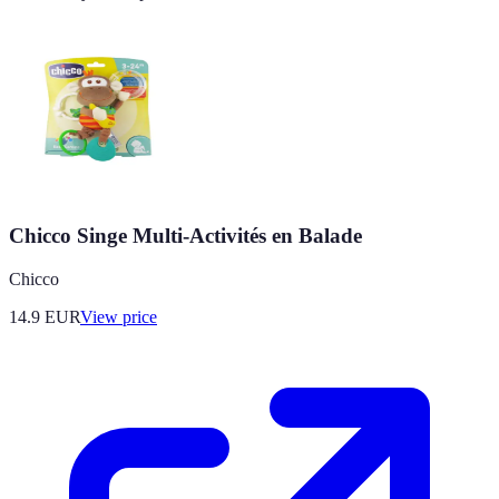
Chicco Singe Multi-Activités en Balade
Chicco
14.9
EUR
View price