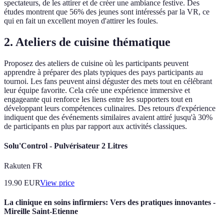
spectateurs, de les attirer et de créer une ambiance festive. Des
études montrent que 56% des jeunes sont intéressés par la VR, ce
qui en fait un excellent moyen d'attirer les foules.
2. Ateliers de cuisine thématique
Proposez des ateliers de cuisine où les participants peuvent
apprendre à préparer des plats typiques des pays participants au
tournoi. Les fans peuvent ainsi déguster des mets tout en célébrant
leur équipe favorite. Cela crée une expérience immersive et
engageante qui renforce les liens entre les supporters tout en
développant leurs compétences culinaires. Des retours d'expérience
indiquent que des événements similaires avaient attiré jusqu'à 30%
de participants en plus par rapport aux activités classiques.
Solu'Control - Pulvérisateur 2 Litres
Rakuten FR
19.90
EUR
View price
La clinique en soins infirmiers: Vers des pratiques innovantes -
Mireille Saint-Etienne