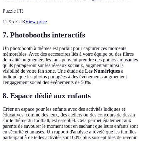
Puzzle FR
12.95
EUR
View price
7. Photobooths interactifs
Un photobooth à thèmes est parfait pour capturer ces moments
mémorables. Avec des accessoires liés à votre équipe ou des filtres
de réalité augmentée, les fans peuvent prendre des photos amusantes
qu'ils partageront sur les réseaux sociaux, augmentant ainsi la
visibilité de votre fan zone. Une étude de
Les Numériques
a
indiqué que les photos partagées à des événements augmentent
l'engagement social des événements de 50%.
8. Espace dédié aux enfants
Créer un espace pour les enfants avec des activités ludiques et
éducatives, comme des jeux, des ateliers ou des concours de dessin
sur le thème du football, est essentiel. Cela permet également aux
parents de savourer le moment tout en sachant que leurs enfants sont
en sécurité et amusés. Un rapport d'analyse a révélé que les familles
participant à de telles activités sont 60% plus susceptibles de revenir