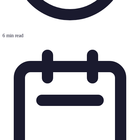
6 min read