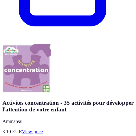
Activites concentration - 35 activités pour développer
l'attention de votre enfant
Ammareal
3.19
EUR
View price