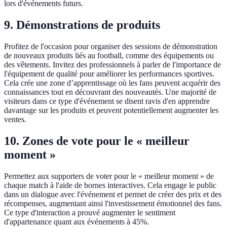
lors d'événements futurs.
9. Démonstrations de produits
Profitez de l'occasion pour organiser des sessions de démonstration
de nouveaux produits liés au football, comme des équipements ou
des vêtements. Invitez des professionnels à parler de l'importance de
l'équipement de qualité pour améliorer les performances sportives.
Cela crée une zone d’apprentissage où les fans peuvent acquérir des
connaissances tout en découvrant des nouveautés. Une majorité de
visiteurs dans ce type d'événement se disent ravis d'en apprendre
davantage sur les produits et peuvent potentiellement augmenter les
ventes.
10. Zones de vote pour le « meilleur
moment »
Permettez aux supporters de voter pour le « meilleur moment » de
chaque match à l'aide de bornes interactives. Cela engage le public
dans un dialogue avec l'événement et permet de créer des prix et des
récompenses, augmentant ainsi l'investissement émotionnel des fans.
Ce type d'interaction a prouvé augmenter le sentiment
d'appartenance quant aux événements à 45%.