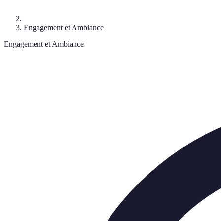
Engagement et Ambiance
Engagement et Ambiance