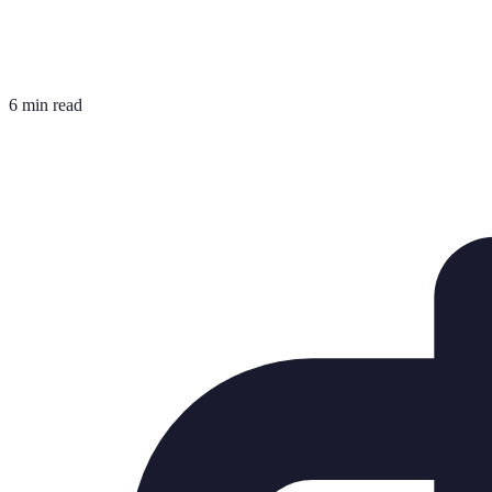
6 min read