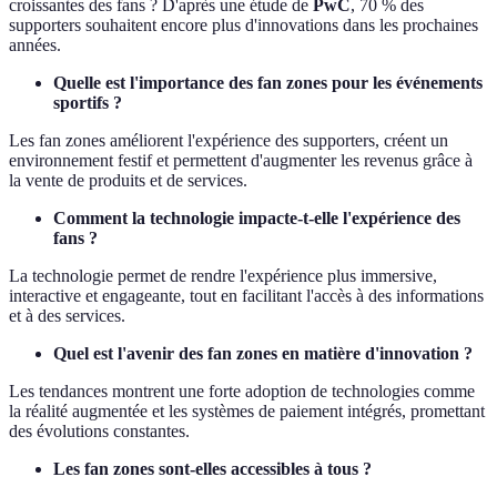
croissantes des fans ? D'après une étude de
PwC
, 70 % des
supporters souhaitent encore plus d'innovations dans les prochaines
années.
Quelle est l'importance des fan zones pour les événements
sportifs ?
Les fan zones améliorent l'expérience des supporters, créent un
environnement festif et permettent d'augmenter les revenus grâce à
la vente de produits et de services.
Comment la technologie impacte-t-elle l'expérience des
fans ?
La technologie permet de rendre l'expérience plus immersive,
interactive et engageante, tout en facilitant l'accès à des informations
et à des services.
Quel est l'avenir des fan zones en matière d'innovation ?
Les tendances montrent une forte adoption de technologies comme
la réalité augmentée et les systèmes de paiement intégrés, promettant
des évolutions constantes.
Les fan zones sont-elles accessibles à tous ?