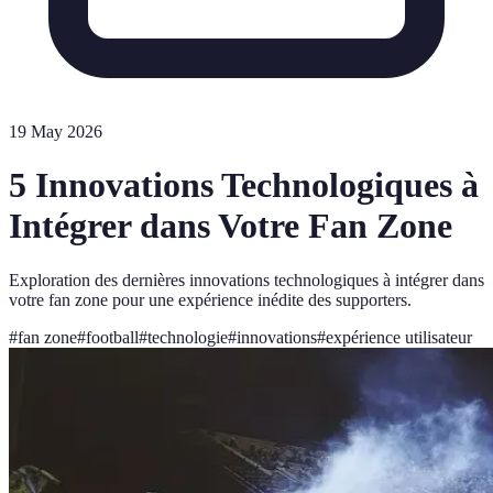
19 May 2026
5 Innovations Technologiques à
Intégrer dans Votre Fan Zone
Exploration des dernières innovations technologiques à intégrer dans
votre fan zone pour une expérience inédite des supporters.
#
fan zone
#
football
#
technologie
#
innovations
#
expérience utilisateur