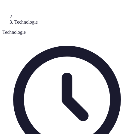
Technologie
Technologie