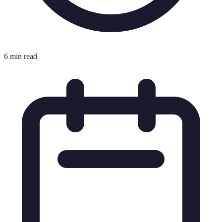
6 min read