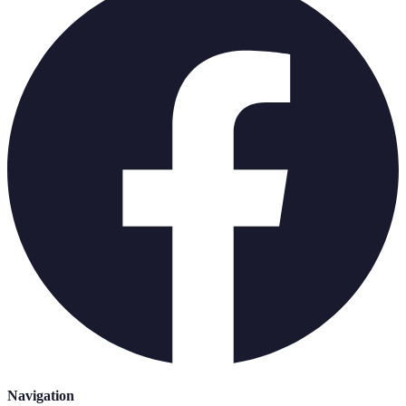
Navigation