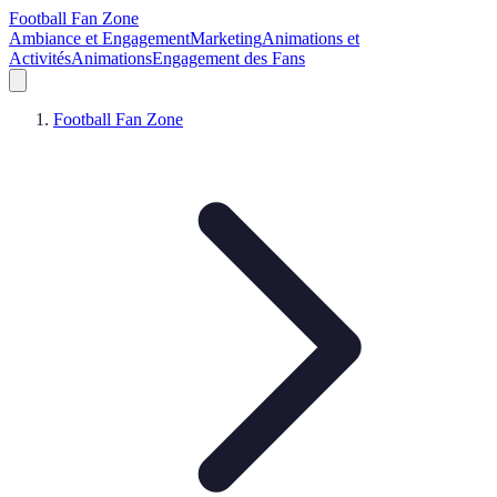
Football Fan Zone
Ambiance et Engagement
Marketing
Animations et
Activités
Animations
Engagement des Fans
Football Fan Zone