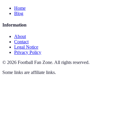
Home
Blog
Information
About
Contact
Legal Notice
Privacy Policy
©
2026
Football Fan Zone
.
All rights reserved.
Some links are affiliate links.