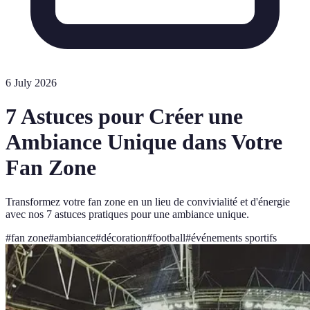
6 July 2026
7 Astuces pour Créer une
Ambiance Unique dans Votre
Fan Zone
Transformez votre fan zone en un lieu de convivialité et d'énergie
avec nos 7 astuces pratiques pour une ambiance unique.
#
fan zone
#
ambiance
#
décoration
#
football
#
événements sportifs