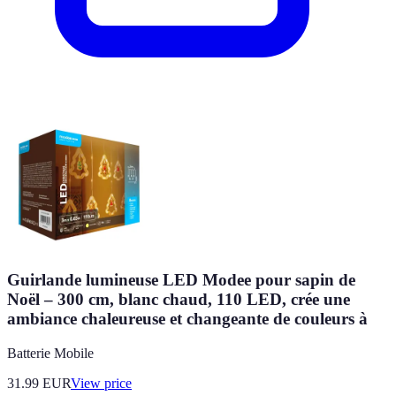
Guirlande lumineuse LED Modee pour sapin de
Noël – 300 cm, blanc chaud, 110 LED, crée une
ambiance chaleureuse et changeante de couleurs à
Batterie Mobile
31.99
EUR
View price