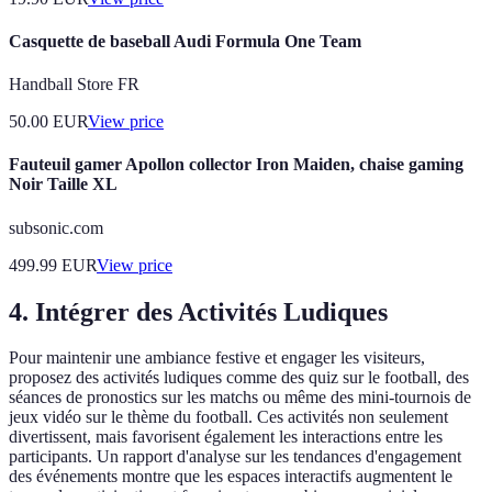
Casquette de baseball Audi Formula One Team
Handball Store FR
50.00
EUR
View price
Fauteuil gamer Apollon collector Iron Maiden, chaise gaming
Noir Taille XL
subsonic.com
499.99
EUR
View price
4. Intégrer des Activités Ludiques
Pour maintenir une ambiance festive et engager les visiteurs,
proposez des activités ludiques comme des quiz sur le football, des
séances de pronostics sur les matchs ou même des mini-tournois de
jeux vidéo sur le thème du football. Ces activités non seulement
divertissent, mais favorisent également les interactions entre les
participants. Un rapport d'analyse sur les tendances d'engagement
des événements montre que les espaces interactifs augmentent le