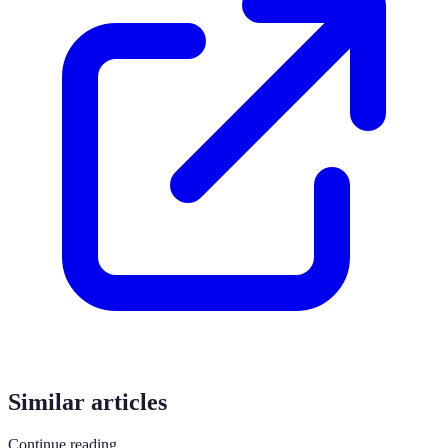
Similar articles
Continue reading