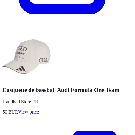
Casquette de baseball Audi Formula One Team
Handball Store FR
50
EUR
View price