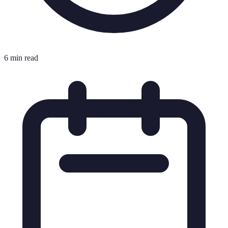
6 min read