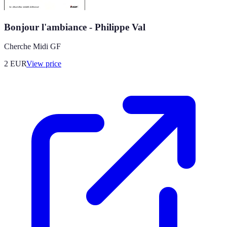
Bonjour l'ambiance - Philippe Val
Cherche Midi GF
2
EUR
View price