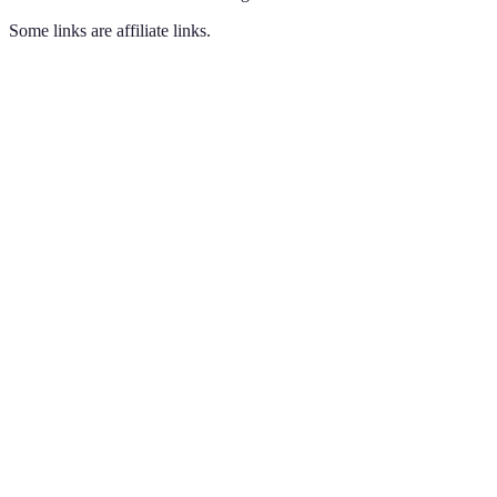
Some links are affiliate links.