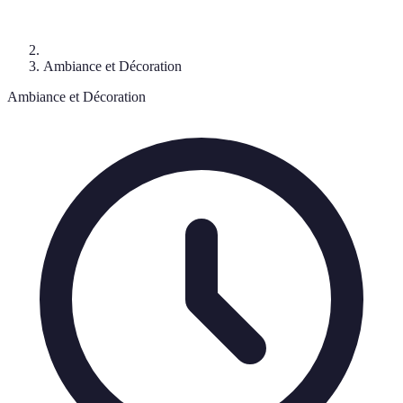
Ambiance et Décoration
Ambiance et Décoration