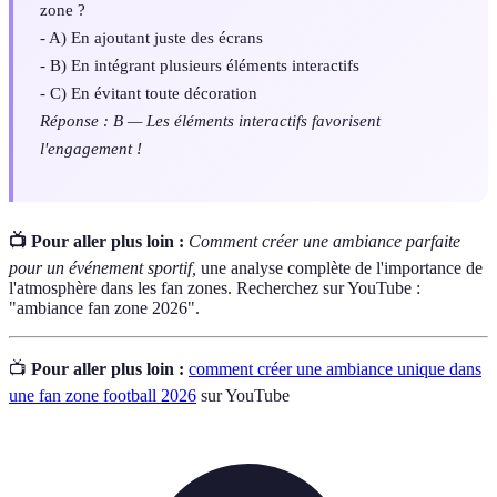
zone ?
- A) En ajoutant juste des écrans
- B) En intégrant plusieurs éléments interactifs
- C) En évitant toute décoration
Réponse : B — Les éléments interactifs favorisent
l'engagement !
📺 Pour aller plus loin :
Comment créer une ambiance parfaite
pour un événement sportif,
une analyse complète de l'importance de
l'atmosphère dans les fan zones. Recherchez sur YouTube :
"ambiance fan zone 2026".
📺
Pour aller plus loin :
comment créer une ambiance unique dans
une fan zone football 2026
sur YouTube