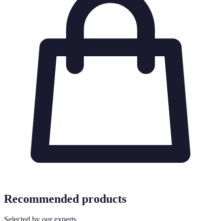
Recommended products
Selected by our experts