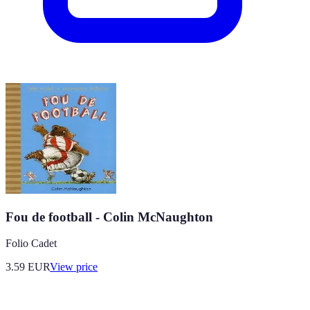
Fou de football - Colin McNaughton
Folio Cadet
3.59
EUR
View price