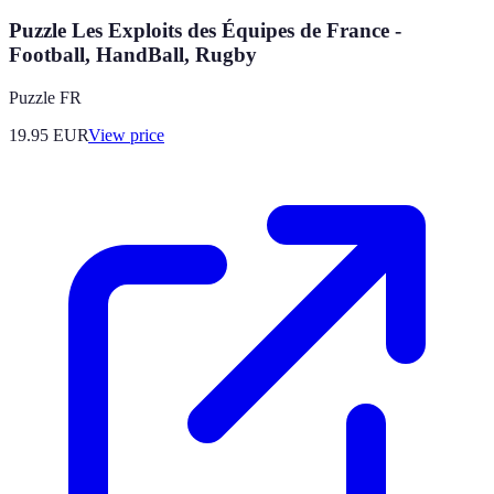
Puzzle Les Exploits des Équipes de France -
Football, HandBall, Rugby
Puzzle FR
19.95
EUR
View price