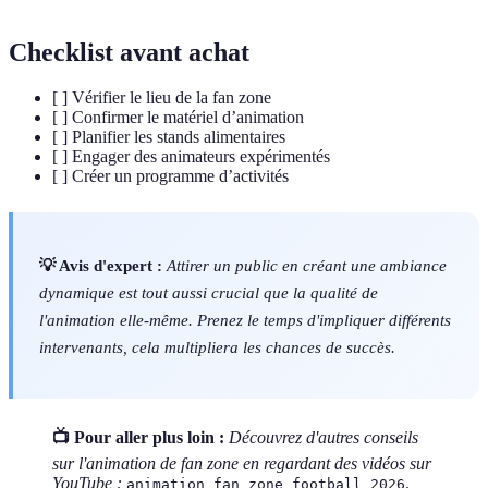
Checklist avant achat
[ ] Vérifier le lieu de la fan zone
[ ] Confirmer le matériel d’animation
[ ] Planifier les stands alimentaires
[ ] Engager des animateurs expérimentés
[ ] Créer un programme d’activités
💡 Avis d'expert :
Attirer un public en créant une ambiance
dynamique est tout aussi crucial que la qualité de
l'animation elle-même. Prenez le temps d'impliquer différents
intervenants, cela multipliera les chances de succès.
📺 Pour aller plus loin :
Découvrez d'autres conseils
sur l'animation de fan zone en regardant des vidéos sur
YouTube :
.
animation fan zone football 2026