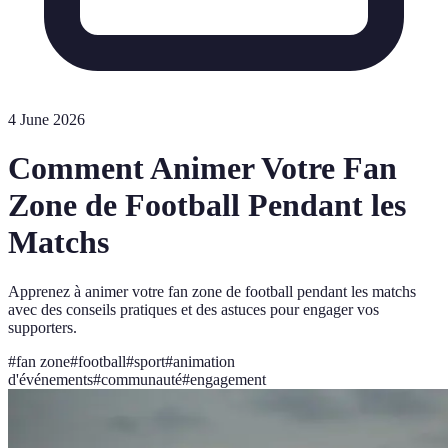
4 June 2026
Comment Animer Votre Fan
Zone de Football Pendant les
Matchs
Apprenez à animer votre fan zone de football pendant les matchs
avec des conseils pratiques et des astuces pour engager vos
supporters.
#
fan zone
#
football
#
sport
#
animation
d'événements
#
communauté
#
engagement