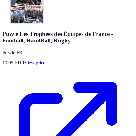
Puzzle Les Trophées des Équipes de France -
Football, HandBall, Rugby
Puzzle FR
19.95
EUR
View price