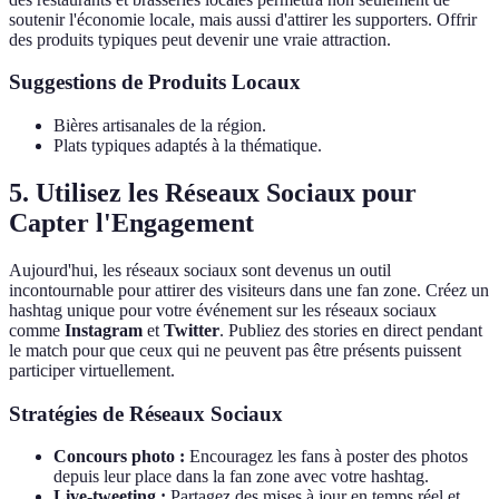
soutenir l'économie locale, mais aussi d'attirer les supporters. Offrir
des produits typiques peut devenir une vraie attraction.
Suggestions de Produits Locaux
Bières artisanales de la région.
Plats typiques adaptés à la thématique.
5. Utilisez les Réseaux Sociaux pour
Capter l'Engagement
Aujourd'hui, les réseaux sociaux sont devenus un outil
incontournable pour attirer des visiteurs dans une fan zone. Créez un
hashtag unique pour votre événement sur les réseaux sociaux
comme
Instagram
et
Twitter
. Publiez des stories en direct pendant
le match pour que ceux qui ne peuvent pas être présents puissent
participer virtuellement.
Stratégies de Réseaux Sociaux
Concours photo :
Encouragez les fans à poster des photos
depuis leur place dans la fan zone avec votre hashtag.
Live-tweeting :
Partagez des mises à jour en temps réel et