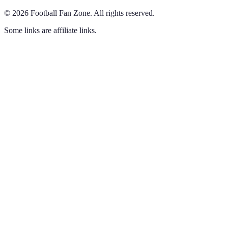
©
2026
Football Fan Zone
.
All rights reserved.
Some links are affiliate links.