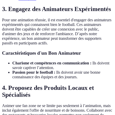
3. Engagez des Animateurs Expérimentés
Pour une animation réussie, il est essentiel d'engager des animateurs
expérimentés qui connaissent bien le football. Ces animateurs
doivent être capables de créer une connexion avec le public,
d'animer des jeux et de renforcer l'ambiance. D’après notre
expérience, un bon animateur peut transformer des supporters
passifs en participants actifs.
Caractéristiques d'un Bon Animateur
Charisme et compétences en communication :
Ils doivent
savoir captiver l’attention.
Passion pour le football :
Ils doivent avoir une bonne
connaissance des équipes et des joueurs.
4. Proposez des Produits Locaux et
Spécialisés
Animer une fan zone ne se limite pas seulement à l’animation, mais
inclut également l'offre de nourriture et de boissons. Collaborer avec
des restaurants et brasseries locales permettra non seulement de