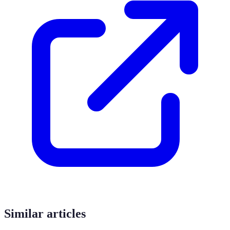
Similar articles