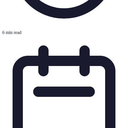
6 min read