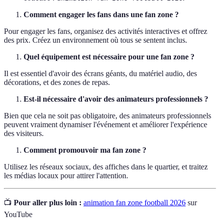
Comment engager les fans dans une fan zone ?
Pour engager les fans, organisez des activités interactives et offrez
des prix. Créez un environnement où tous se sentent inclus.
Quel équipement est nécessaire pour une fan zone ?
Il est essentiel d'avoir des écrans géants, du matériel audio, des
décorations, et des zones de repas.
Est-il nécessaire d'avoir des animateurs professionnels ?
Bien que cela ne soit pas obligatoire, des animateurs professionnels
peuvent vraiment dynamiser l'événement et améliorer l'expérience
des visiteurs.
Comment promouvoir ma fan zone ?
Utilisez les réseaux sociaux, des affiches dans le quartier, et traitez
les médias locaux pour attirer l'attention.
📺
Pour aller plus loin :
animation fan zone football 2026
sur
YouTube