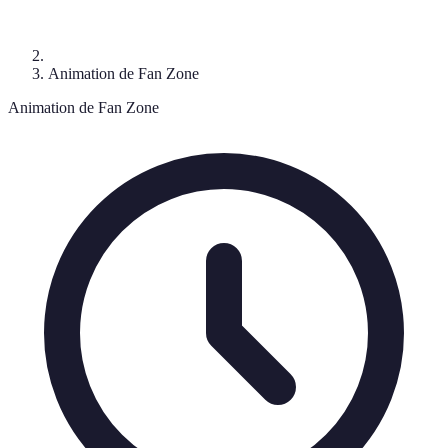
Animation de Fan Zone
Animation de Fan Zone