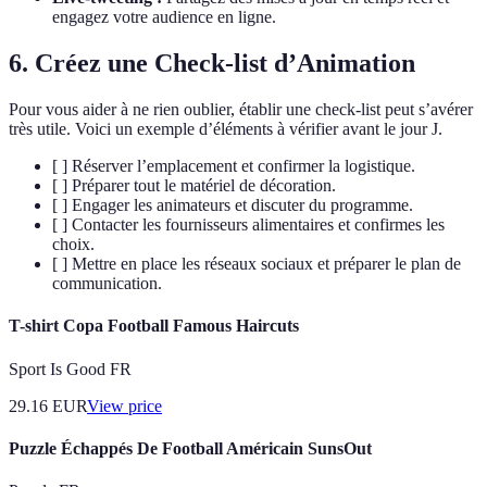
engagez votre audience en ligne.
6. Créez une Check-list d’Animation
Pour vous aider à ne rien oublier, établir une check-list peut s’avérer
très utile. Voici un exemple d’éléments à vérifier avant le jour J.
[ ] Réserver l’emplacement et confirmer la logistique.
[ ] Préparer tout le matériel de décoration.
[ ] Engager les animateurs et discuter du programme.
[ ] Contacter les fournisseurs alimentaires et confirmes les
choix.
[ ] Mettre en place les réseaux sociaux et préparer le plan de
communication.
T-shirt Copa Football Famous Haircuts
Sport Is Good FR
29.16
EUR
View price
Puzzle Échappés De Football Américain SunsOut