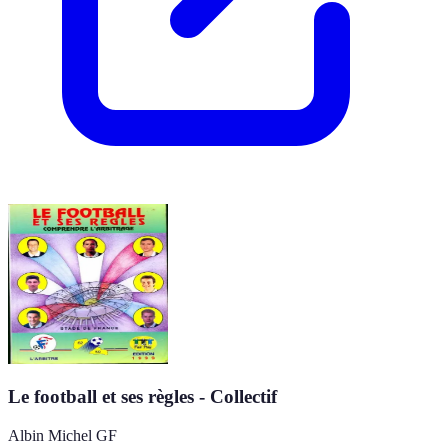
Le football et ses règles - Collectif
Albin Michel GF