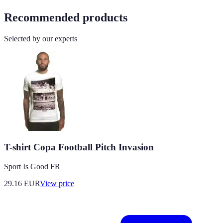
Recommended products
Selected by our experts
T-shirt Copa Football Pitch Invasion
Sport Is Good FR
29.16
EUR
View price