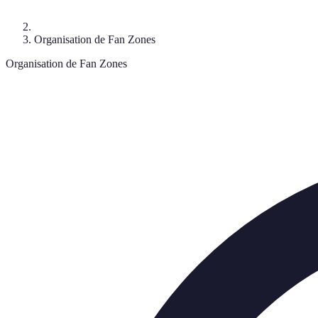
Organisation de Fan Zones
Organisation de Fan Zones