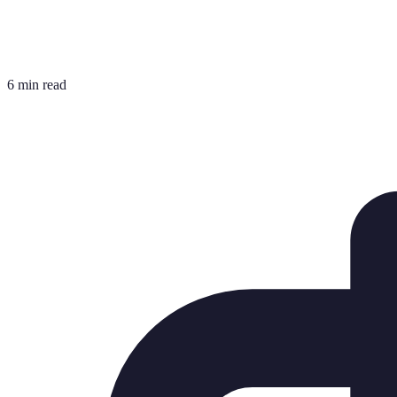
6 min read