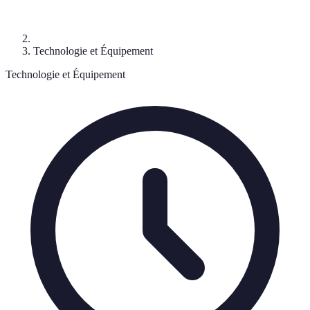
Technologie et Équipement
Technologie et Équipement