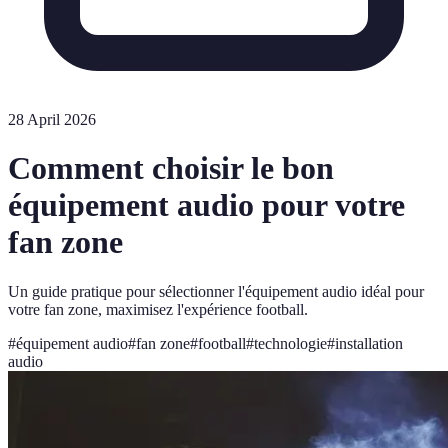
28 April 2026
Comment choisir le bon
équipement audio pour votre
fan zone
Un guide pratique pour sélectionner l'équipement audio idéal pour
votre fan zone, maximisez l'expérience football.
#
équipement audio
#
fan zone
#
football
#
technologie
#
installation
audio