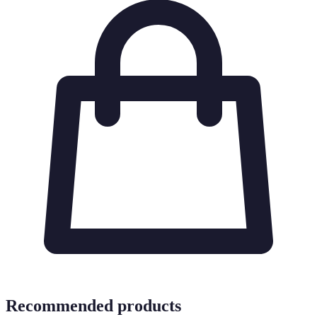
Recommended products