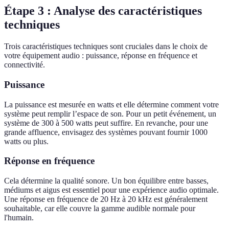
Étape 3 : Analyse des caractéristiques
techniques
Trois caractéristiques techniques sont cruciales dans le choix de
votre équipement audio : puissance, réponse en fréquence et
connectivité.
Puissance
La puissance est mesurée en watts et elle détermine comment votre
système peut remplir l’espace de son. Pour un petit événement, un
système de 300 à 500 watts peut suffire. En revanche, pour une
grande affluence, envisagez des systèmes pouvant fournir 1000
watts ou plus.
Réponse en fréquence
Cela détermine la qualité sonore. Un bon équilibre entre basses,
médiums et aigus est essentiel pour une expérience audio optimale.
Une réponse en fréquence de 20 Hz à 20 kHz est généralement
souhaitable, car elle couvre la gamme audible normale pour
l'humain.