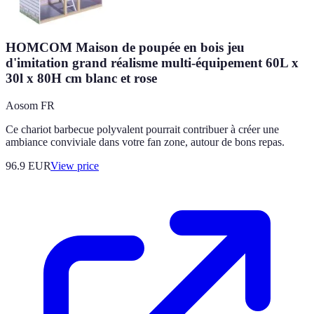
HOMCOM Maison de poupée en bois jeu
d'imitation grand réalisme multi-équipement 60L x
30l x 80H cm blanc et rose
Aosom FR
Ce chariot barbecue polyvalent pourrait contribuer à créer une
ambiance conviviale dans votre fan zone, autour de bons repas.
96.9
EUR
View price