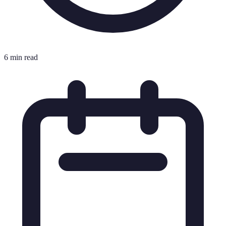
6 min read