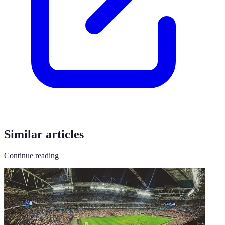
Similar articles
Continue reading