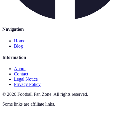
Navigation
Home
Blog
Information
About
Contact
Legal Notice
Privacy Policy
©
2026
Football Fan Zone
.
All rights reserved.
Some links are affiliate links.