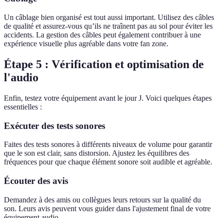
Un câblage bien organisé est tout aussi important. Utilisez des câbles
de qualité et assurez-vous qu’ils ne traînent pas au sol pour éviter les
accidents. La gestion des câbles peut également contribuer à une
expérience visuelle plus agréable dans votre fan zone.
Étape 5 : Vérification et optimisation de
l'audio
Enfin, testez votre équipement avant le jour J. Voici quelques étapes
essentielles :
Exécuter des tests sonores
Faites des tests sonores à différents niveaux de volume pour garantir
que le son est clair, sans distorsion. Ajustez les équilibres des
fréquences pour que chaque élément sonore soit audible et agréable.
Écouter des avis
Demandez à des amis ou collègues leurs retours sur la qualité du
son. Leurs avis peuvent vous guider dans l'ajustement final de votre
équipement audio.