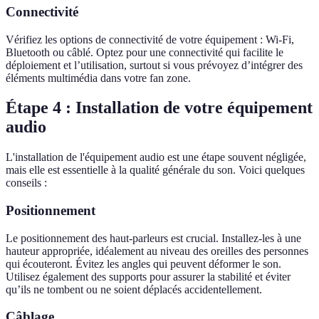
Connectivité
Vérifiez les options de connectivité de votre équipement : Wi-Fi,
Bluetooth ou câblé. Optez pour une connectivité qui facilite le
déploiement et l’utilisation, surtout si vous prévoyez d’intégrer des
éléments multimédia dans votre fan zone.
Étape 4 : Installation de votre équipement
audio
L'installation de l'équipement audio est une étape souvent négligée,
mais elle est essentielle à la qualité générale du son. Voici quelques
conseils :
Positionnement
Le positionnement des haut-parleurs est crucial. Installez-les à une
hauteur appropriée, idéalement au niveau des oreilles des personnes
qui écouteront. Évitez les angles qui peuvent déformer le son.
Utilisez également des supports pour assurer la stabilité et éviter
qu’ils ne tombent ou ne soient déplacés accidentellement.
Câblage