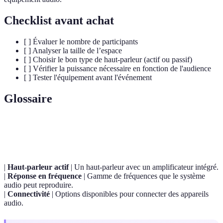
Checklist avant achat
[ ] Évaluer le nombre de participants
[ ] Analyser la taille de l’espace
[ ] Choisir le bon type de haut-parleur (actif ou passif)
[ ] Vérifier la puissance nécessaire en fonction de l'audience
[ ] Tester l'équipement avant l'événement
Glossaire
Terme
Définition
|
Haut-parleur actif
| Un haut-parleur avec un amplificateur intégré.
|
Réponse en fréquence
| Gamme de fréquences que le système
audio peut reproduire.
|
Connectivité
| Options disponibles pour connecter des appareils
audio.