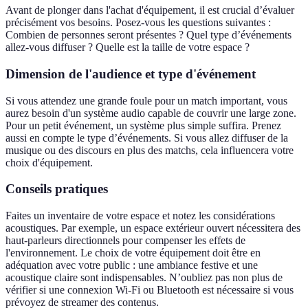
Avant de plonger dans l'achat d'équipement, il est crucial d’évaluer
précisément vos besoins. Posez-vous les questions suivantes :
Combien de personnes seront présentes ? Quel type d’événements
allez-vous diffuser ? Quelle est la taille de votre espace ?
Dimension de l'audience et type d'événement
Si vous attendez une grande foule pour un match important, vous
aurez besoin d'un système audio capable de couvrir une large zone.
Pour un petit événement, un système plus simple suffira. Prenez
aussi en compte le type d’événements. Si vous allez diffuser de la
musique ou des discours en plus des matchs, cela influencera votre
choix d'équipement.
Conseils pratiques
Faites un inventaire de votre espace et notez les considérations
acoustiques. Par exemple, un espace extérieur ouvert nécessitera des
haut-parleurs directionnels pour compenser les effets de
l'environnement. Le choix de votre équipement doit être en
adéquation avec votre public : une ambiance festive et une
acoustique claire sont indispensables. N’oubliez pas non plus de
vérifier si une connexion Wi-Fi ou Bluetooth est nécessaire si vous
prévoyez de streamer des contenus.