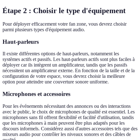
Étape 2 : Choisir le type d'équipement
Pour déployer efficacement votre fan zone, vous devrez choisir
parmi plusieurs types d'équipement audio.
Haut-parleurs
Il existe différentes options de haut-parleurs, notamment les
systèmes actifs et passifs. Les haut-parleurs actifs sont plus faciles à
déployer car ils intègrent un amplificateur, tandis que les passifs
nécessitent un amplificateur externe. En fonction de la taille et de la
configuration de votre espace, vous devrez choisir la meilleure
option pour atteindre une couverture sonore uniforme.
Microphones et accessoires
Pour les événements nécessitant des annonces ou des interactions
avec le public, le choix de microphones de qualité est essentiel. Les
microphones sans fil offrent flexibilité et facilité d'utilisation, tandis
que les microphones à main peuvent être plus adaptés pour les
discours informels. Considérez aussi d'autres accessoires tels que des
mixeurs audio pour contrôler les niveaux sonores et des câbles de
qualité.