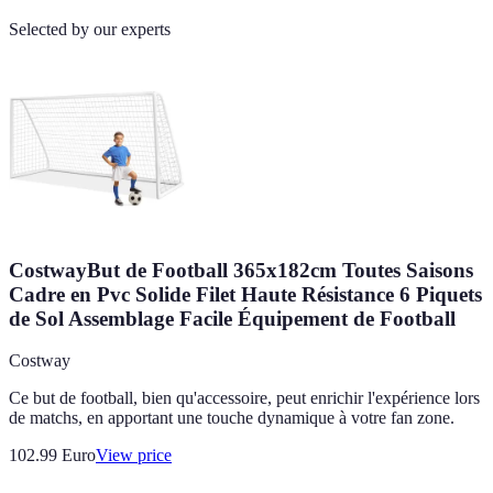
Selected by our experts
CostwayBut de Football 365x182cm Toutes Saisons
Cadre en Pvc Solide Filet Haute Résistance 6 Piquets
de Sol Assemblage Facile Équipement de Football
Costway
Ce but de football, bien qu'accessoire, peut enrichir l'expérience lors
de matchs, en apportant une touche dynamique à votre fan zone.
102.99
Euro
View price