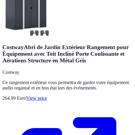
CostwayAbri de Jardin Extérieur Rangement pour
Équipement avec Toit Incliné Porte Coulissante et
Aérations Structure en Métal Gris
Costway
Ce rangement extérieur vous permettra de garder votre équipement
audio organisé et en bon état lors des événements.
264.99
Euro
View price