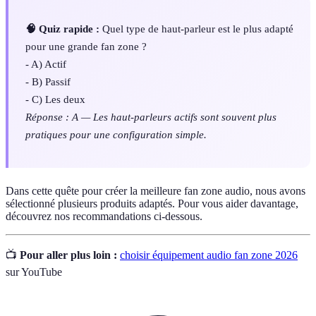
🧠 Quiz rapide :
Quel type de haut-parleur est le plus adapté
pour une grande fan zone ?
- A) Actif
- B) Passif
- C) Les deux
Réponse : A — Les haut-parleurs actifs sont souvent plus
pratiques pour une configuration simple.
Dans cette quête pour créer la meilleure fan zone audio, nous avons
sélectionné plusieurs produits adaptés. Pour vous aider davantage,
découvrez nos recommandations ci-dessous.
📺
Pour aller plus loin :
choisir équipement audio fan zone 2026
sur YouTube