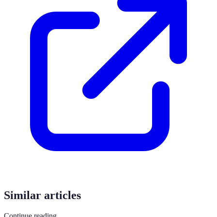
Similar articles
Continue reading