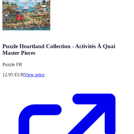
Puzzle Heartland Collection - Activités À Quai
Master Pieces
Puzzle FR
12.95
EUR
View price