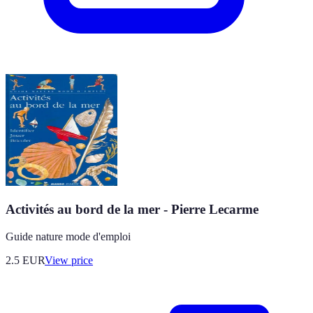
Activités au bord de la mer - Pierre Lecarme
Guide nature mode d'emploi
2.5
EUR
View price