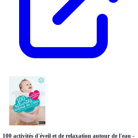
100 activités d'éveil et de relaxation autour de l'eau -