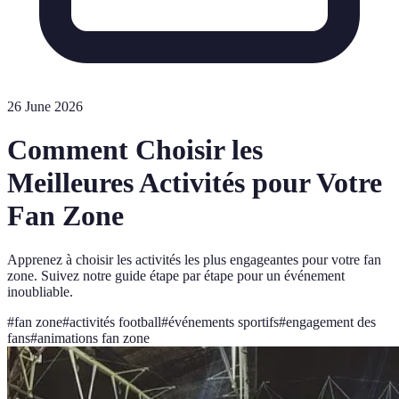
26 June 2026
Comment Choisir les
Meilleures Activités pour Votre
Fan Zone
Apprenez à choisir les activités les plus engageantes pour votre fan
zone. Suivez notre guide étape par étape pour un événement
inoubliable.
#
fan zone
#
activités football
#
événements sportifs
#
engagement des
fans
#
animations fan zone