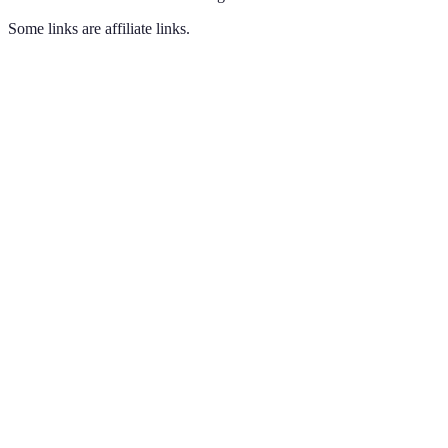
Some links are affiliate links.