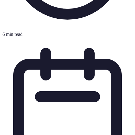
6 min read