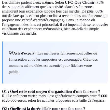
Les chiffres parlent d'eux-mêmes. Selon
UFC-Que Choisir
, 75%
des supporters affirment que les activités dans les fan zones
améliorent leur expérience globale lors des matchs. De plus, 60%
ont déclaré qu'ils étaient plus enclins à revenir dans une fan zone qui
propose une variété d'activités engaging. Dans un monde où
l'engagement des fans est primordial, il est impératif de se renouveler
en offrant des expériences mémorables, bien au-delà du simple
visionnage des matchs.
💡 Avis d'expert :
Les meilleures fan zones sont celles où
l'interaction entre les supporters est encouragée. Créer des
moments mémorables est essentiel pour fidéliser votre
public.
Q1 : Quel est le coût moyen d'organisation d'une fan zone ?
R : Le coût peut varier, mais il est généralement compris entre 5 000
et 20 000 euros, selon les activités proposées et la taille de l'espace.
Q2 : Quelle est la durée idéale pour une fan zone ?