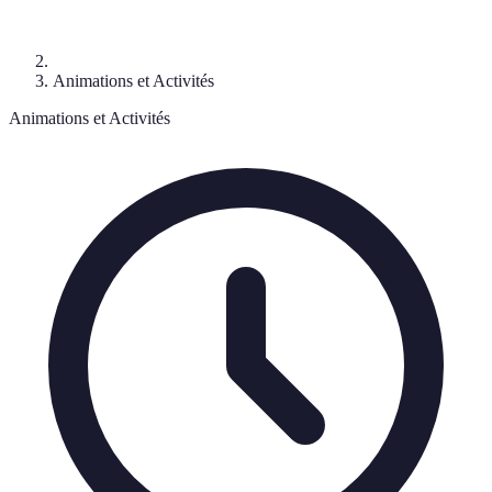
Animations et Activités
Animations et Activités