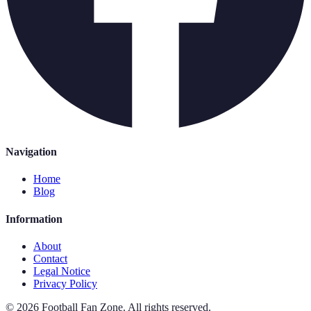
Navigation
Home
Blog
Information
About
Contact
Legal Notice
Privacy Policy
©
2026
Football Fan Zone
.
All rights reserved.