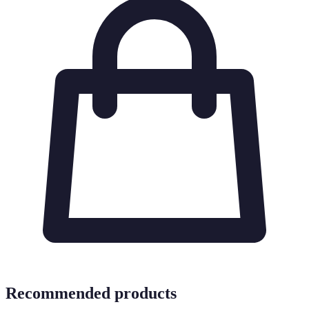
Recommended products