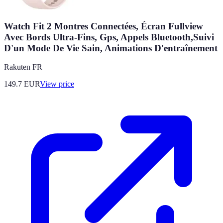
Watch Fit 2 Montres Connectées, Écran Fullview
Avec Bords Ultra-Fins, Gps, Appels Bluetooth,Suivi
D'un Mode De Vie Sain, Animations D'entraînement
Rakuten FR
149.7
EUR
View price