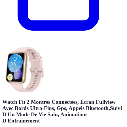
Watch Fit 2 Montres Connectées, Écran Fullview
Avec Bords Ultra-Fins, Gps, Appels Bluetooth,Suivi
D'Un Mode De Vie Sain, Animations
D'Entraînement