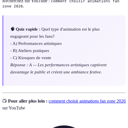
Recherchez sur YouTube :
comment choisir animations fan
.
zone 2026
🧠 Quiz rapide :
Quel type d'animation est le plus
engageant pour les fans?
- A) Performances artistiques
- B) Ateliers pratiques
- C) Kiosques de vente
Réponse : A — Les performances artistiques captivent
davantage le public et créent une ambiance festive.
📺
Pour aller plus loin :
comment choisir animations fan zone 2026
sur YouTube