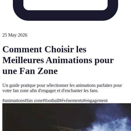
25 May 2026
Comment Choisir les
Meilleures Animations pour
une Fan Zone
Un guide pratique pour sélectionner les animations parfaites pour
votre fan zone afin d'engager et d'enchanter les fans.
#
animations
#
fan zone
#
football
#
événements
#
engagement