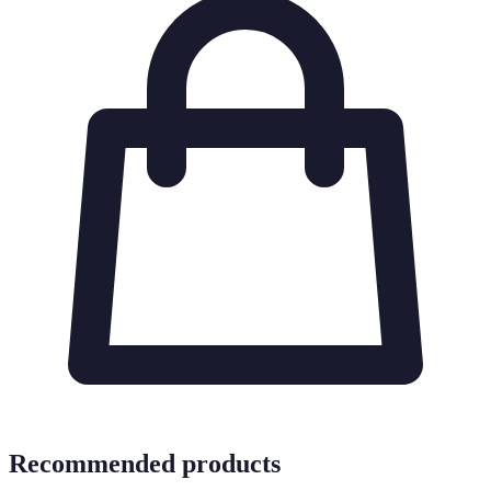
Recommended products