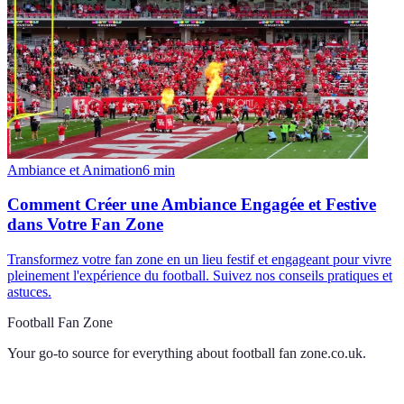
Ambiance et Animation
6
min
Comment Créer une Ambiance Engagée et Festive
dans Votre Fan Zone
Transformez votre fan zone en un lieu festif et engageant pour vivre
pleinement l'expérience du football. Suivez nos conseils pratiques et
astuces.
Football Fan Zone
Your go-to source for everything about
football fan zone.co.uk
.