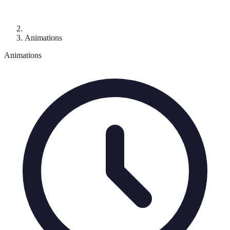
Animations
Animations