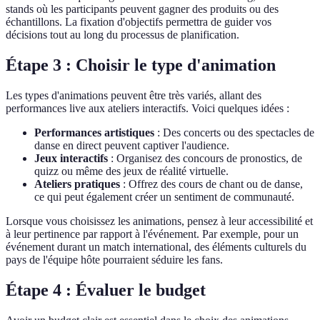
stands où les participants peuvent gagner des produits ou des
échantillons. La fixation d'objectifs permettra de guider vos
décisions tout au long du processus de planification.
Étape 3 : Choisir le type d'animation
Les types d'animations peuvent être très variés, allant des
performances live aux ateliers interactifs. Voici quelques idées :
Performances artistiques
: Des concerts ou des spectacles de
danse en direct peuvent captiver l'audience.
Jeux interactifs
: Organisez des concours de pronostics, de
quizz ou même des jeux de réalité virtuelle.
Ateliers pratiques
: Offrez des cours de chant ou de danse,
ce qui peut également créer un sentiment de communauté.
Lorsque vous choisissez les animations, pensez à leur accessibilité et
à leur pertinence par rapport à l'événement. Par exemple, pour un
événement durant un match international, des éléments culturels du
pays de l'équipe hôte pourraient séduire les fans.
Étape 4 : Évaluer le budget