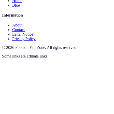
Home
Blog
Information
About
Contact
Legal Notice
Privacy Policy
©
2026
Football Fan Zone
.
All rights reserved.
Some links are affiliate links.