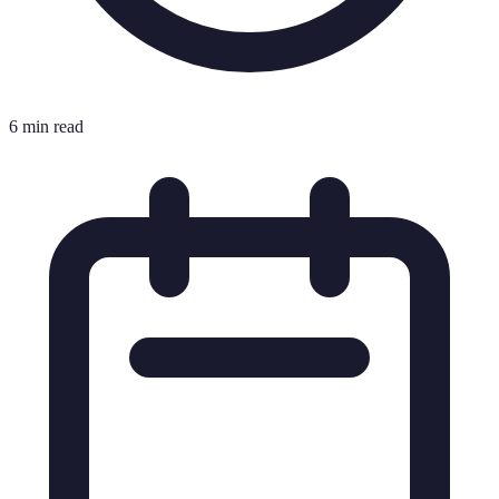
6 min read