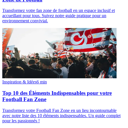
Transformez votre fan zone de football en un espace inclusif et
accueillant pour tous. Suivez notre guide pratique pour un
environnement convivial.
Inspiration & Idées
6
min
Top 10 des Éléments Indispensables pour votre
Football Fan Zone
Transformez votre Football Fan Zone en un lieu incontournable
avec notre liste des 10 éléments indispensables. Un guide complet
pour les passionnés !