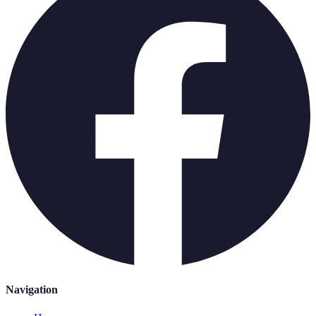
Navigation