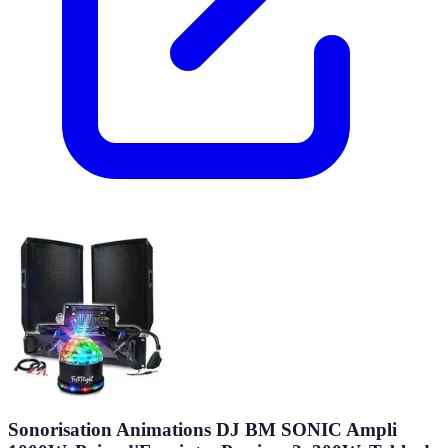
Sonorisation Animations DJ BM SONIC Ampli