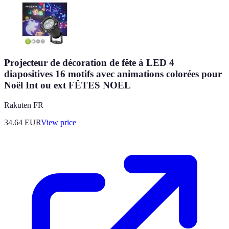
Projecteur de décoration de fête à LED 4
diapositives 16 motifs avec animations colorées pour
Noël Int ou ext FÊTES NOEL
Rakuten FR
34.64
EUR
View price