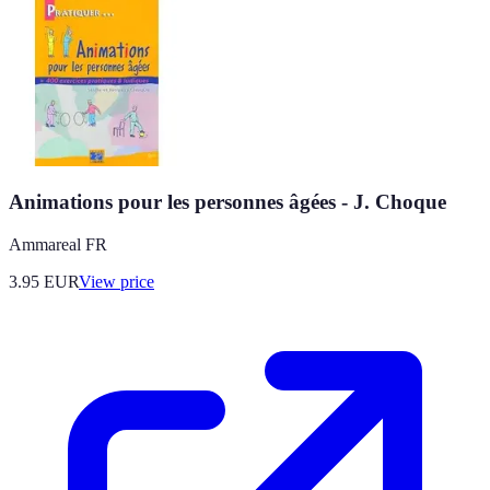
Animations pour les personnes âgées - J. Choque
Ammareal FR
3.95
EUR
View price