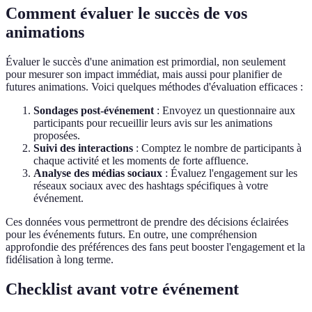
Comment évaluer le succès de vos
animations
Évaluer le succès d'une animation est primordial, non seulement
pour mesurer son impact immédiat, mais aussi pour planifier de
futures animations. Voici quelques méthodes d'évaluation efficaces :
Sondages post-événement
: Envoyez un questionnaire aux
participants pour recueillir leurs avis sur les animations
proposées.
Suivi des interactions
: Comptez le nombre de participants à
chaque activité et les moments de forte affluence.
Analyse des médias sociaux
: Évaluez l'engagement sur les
réseaux sociaux avec des hashtags spécifiques à votre
événement.
Ces données vous permettront de prendre des décisions éclairées
pour les événements futurs. En outre, une compréhension
approfondie des préférences des fans peut booster l'engagement et la
fidélisation à long terme.
Checklist avant votre événement