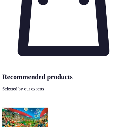
Recommended products
Selected by our experts