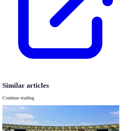
Similar articles
Continue reading