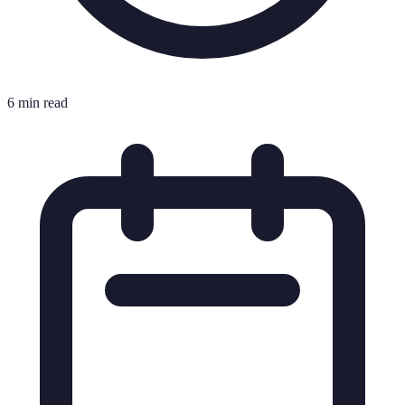
6 min read