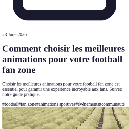
23 June 2026
Comment choisir les meilleures
animations pour votre football
fan zone
Choisir les meilleures animations pour votre football fan zone est
essentiel pour garantir une expérience incroyable aux fans. Suivez
notre guide pratique.
#
football
#
fan zone
#
animations sportives
#
événements
#
communauté