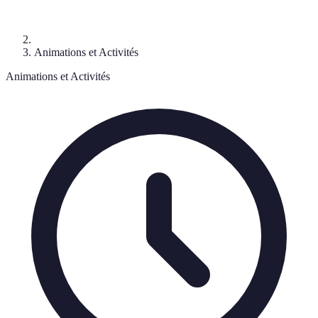
Animations et Activités
Animations et Activités