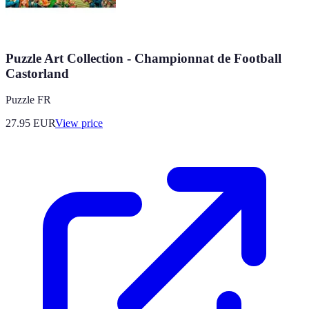
Puzzle Art Collection - Championnat de Football
Castorland
Puzzle FR
27.95
EUR
View price