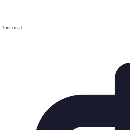
5 min read