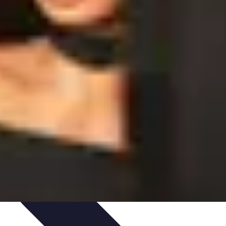
ns
Engagement des Fans