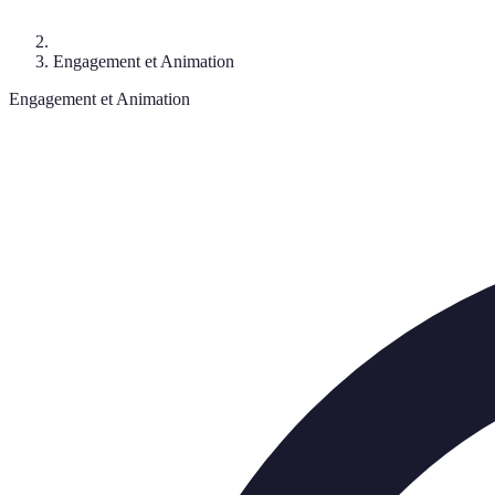
Engagement et Animation
Engagement et Animation