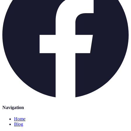
Navigation
Home
Blog