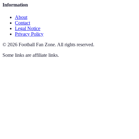
Information
About
Contact
Legal Notice
Privacy Policy
©
2026
Football Fan Zone
.
All rights reserved.
Some links are affiliate links.