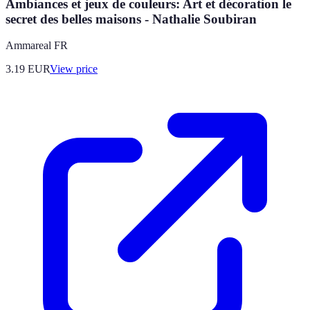
Ambiances et jeux de couleurs: Art et décoration le
secret des belles maisons - Nathalie Soubiran
Ammareal FR
3.19
EUR
View price