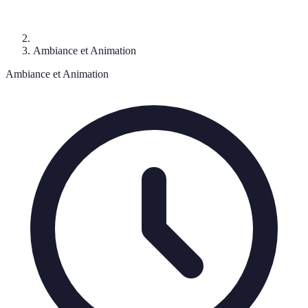
Ambiance et Animation
Ambiance et Animation