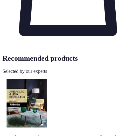
Recommended products
Selected by our experts