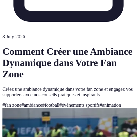
8 July 2026
Comment Créer une Ambiance
Dynamique dans Votre Fan
Zone
Créez une ambiance dynamique dans votre fan zone et engagez vos
supporters avec nos conseils pratiques et inspirants.
#
fan zone
#
ambiance
#
football
#
événements sportifs
#
animation