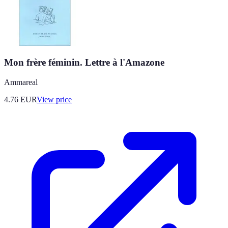
Mon frère féminin. Lettre à l'Amazone
Ammareal
4.76
EUR
View price