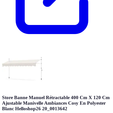
Store Banne Manuel Rétractable 400 Cm X 120 Cm
Ajustable Manivelle Ambiances Cosy En Polyester
Blanc Helloshop26 20_0013642