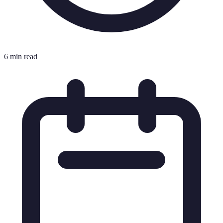
6 min read