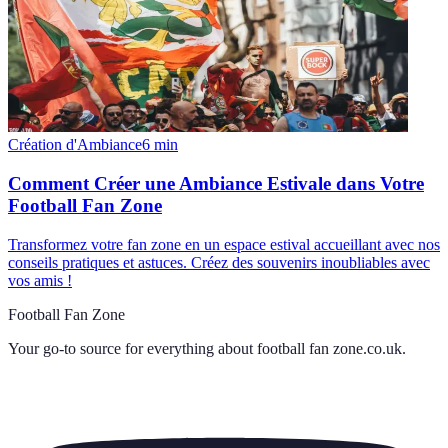
Création d'Ambiance
6
min
Comment Créer une Ambiance Estivale dans Votre
Football Fan Zone
Transformez votre fan zone en un espace estival accueillant avec nos
conseils pratiques et astuces. Créez des souvenirs inoubliables avec
vos amis !
Football Fan Zone
Your go-to source for everything about
football fan zone.co.uk
.