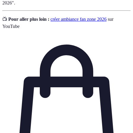
2026".
📺
Pour aller plus loin :
créer ambiance fan zone 2026
sur
YouTube