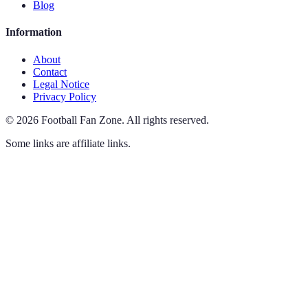
Blog
Information
About
Contact
Legal Notice
Privacy Policy
©
2026
Football Fan Zone
.
All rights reserved.
Some links are affiliate links.