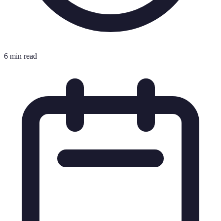
6 min read