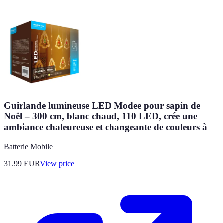
Guirlande lumineuse LED Modee pour sapin de
Noël – 300 cm, blanc chaud, 110 LED, crée une
ambiance chaleureuse et changeante de couleurs à
Batterie Mobile
31.99
EUR
View price