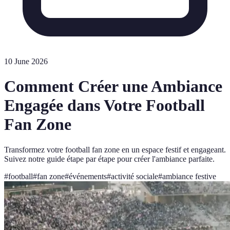
10 June 2026
Comment Créer une Ambiance
Engagée dans Votre Football
Fan Zone
Transformez votre football fan zone en un espace festif et engageant.
Suivez notre guide étape par étape pour créer l'ambiance parfaite.
#
football
#
fan zone
#
événements
#
activité sociale
#
ambiance festive