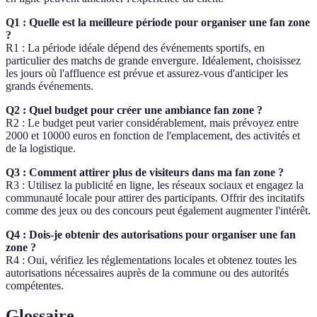
Q1 : Quelle est la meilleure période pour organiser une fan zone
?
R1 : La période idéale dépend des événements sportifs, en
particulier des matchs de grande envergure. Idéalement, choisissez
les jours où l'affluence est prévue et assurez-vous d'anticiper les
grands événements.
Q2 : Quel budget pour créer une ambiance fan zone ?
R2 : Le budget peut varier considérablement, mais prévoyez entre
2000 et 10000 euros en fonction de l'emplacement, des activités et
de la logistique.
Q3 : Comment attirer plus de visiteurs dans ma fan zone ?
R3 : Utilisez la publicité en ligne, les réseaux sociaux et engagez la
communauté locale pour attirer des participants. Offrir des incitatifs
comme des jeux ou des concours peut également augmenter l'intérêt.
Q4 : Dois-je obtenir des autorisations pour organiser une fan
zone ?
R4 : Oui, vérifiez les réglementations locales et obtenez toutes les
autorisations nécessaires auprès de la commune ou des autorités
compétentes.
Glossaire