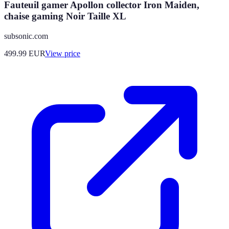
Fauteuil gamer Apollon collector Iron Maiden,
chaise gaming Noir Taille XL
subsonic.com
499.99
EUR
View price