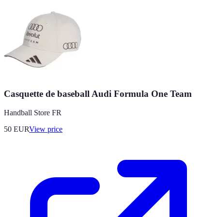
Casquette de baseball Audi Formula One Team
Handball Store FR
50
EUR
View price