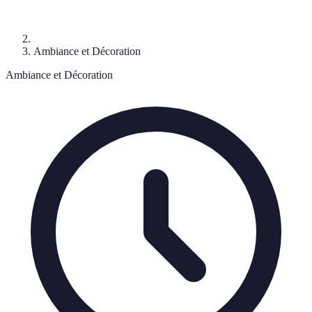
Ambiance et Décoration
Ambiance et Décoration