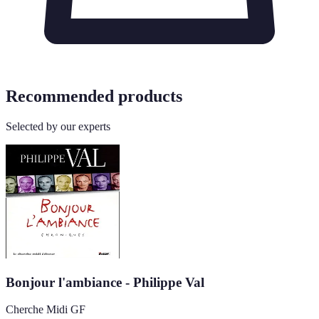
Recommended products
Selected by our experts
Bonjour l'ambiance - Philippe Val
Cherche Midi GF