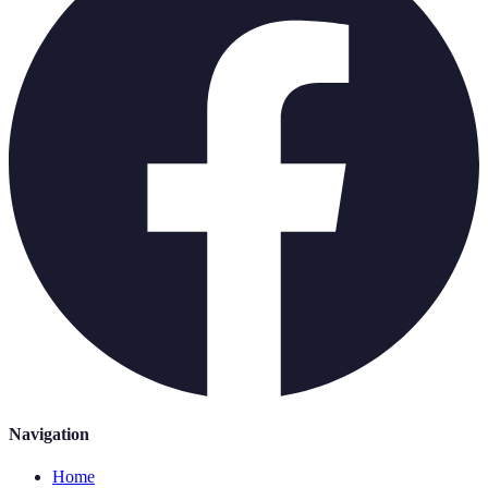
Navigation
Home