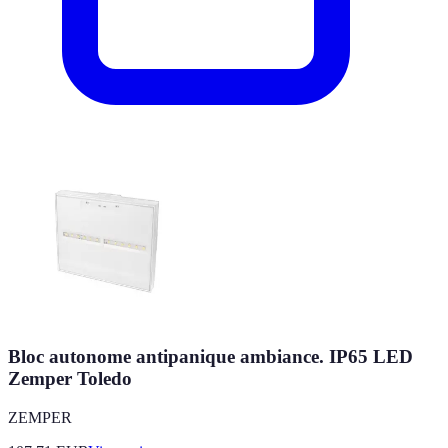
Bloc autonome antipanique ambiance. IP65 LED
Zemper Toledo
ZEMPER