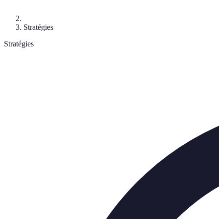
Stratégies
Stratégies