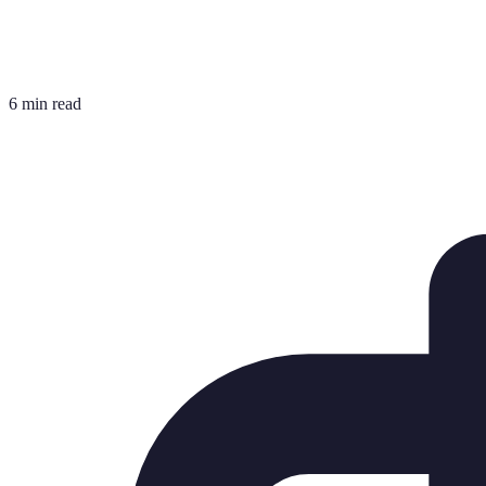
6 min read