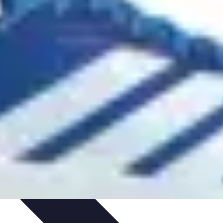
ns
Engagement des Fans