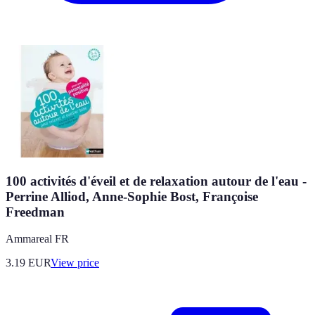
100 activités d'éveil et de relaxation autour de l'eau -
Perrine Alliod, Anne-Sophie Bost, Françoise
Freedman
Ammareal FR
3.19
EUR
View price