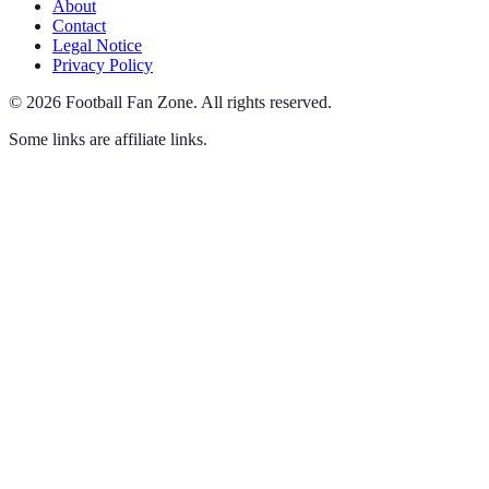
About
Contact
Legal Notice
Privacy Policy
©
2026
Football Fan Zone
.
All rights reserved.
Some links are affiliate links.