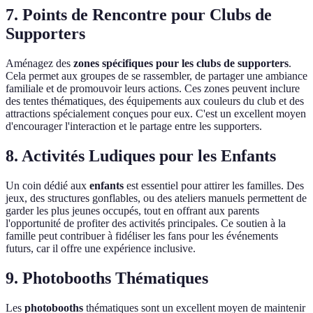
7. Points de Rencontre pour Clubs de
Supporters
Aménagez des
zones spécifiques pour les clubs de supporters
.
Cela permet aux groupes de se rassembler, de partager une ambiance
familiale et de promouvoir leurs actions. Ces zones peuvent inclure
des tentes thématiques, des équipements aux couleurs du club et des
attractions spécialement conçues pour eux. C'est un excellent moyen
d'encourager l'interaction et le partage entre les supporters.
8. Activités Ludiques pour les Enfants
Un coin dédié aux
enfants
est essentiel pour attirer les familles. Des
jeux, des structures gonflables, ou des ateliers manuels permettent de
garder les plus jeunes occupés, tout en offrant aux parents
l'opportunité de profiter des activités principales. Ce soutien à la
famille peut contribuer à fidéliser les fans pour les événements
futurs, car il offre une expérience inclusive.
9. Photobooths Thématiques
Les
photobooths
thématiques sont un excellent moyen de maintenir