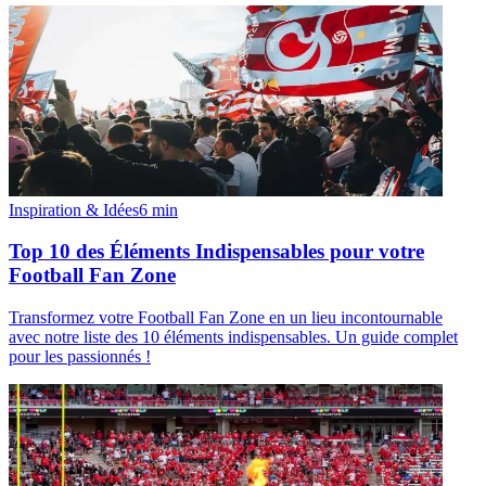
Inspiration & Idées
6
min
Top 10 des Éléments Indispensables pour votre
Football Fan Zone
Transformez votre Football Fan Zone en un lieu incontournable
avec notre liste des 10 éléments indispensables. Un guide complet
pour les passionnés !