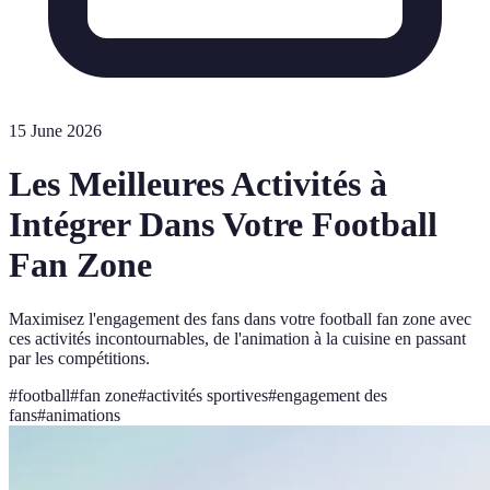
15 June 2026
Les Meilleures Activités à
Intégrer Dans Votre Football
Fan Zone
Maximisez l'engagement des fans dans votre football fan zone avec
ces activités incontournables, de l'animation à la cuisine en passant
par les compétitions.
#
football
#
fan zone
#
activités sportives
#
engagement des
fans
#
animations