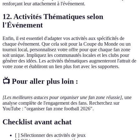
renforçant leur attachement à l'événement.
12. Activités Thématiques selon
l'Événement
Enfin, il est essentiel d'adapter vos activités aux spécificités de
chaque événement. Que cela soit pour la Coupe du Monde ou un
tournoi local, personnalisez votre offre pour que chaque fan zone
soit unique. Impliquez les communautés locales et les clubs pour
générer des idées. Les activités thématiques augmenteront l'attrait de
votre zone et établiront un lien plus fort avec les supporters.
📺 Pour aller plus loin :
[Les meilleures astuces pour organiser une fan zone réussie]
, une
analyse complète de l'engagement des fans. Recherchez sur
YouTube : "organiser fan zone football 2026".
Checklist avant achat
[ ] Sélectionner des activités de jeux