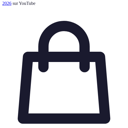
2026
sur YouTube