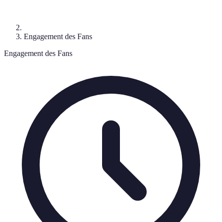
Engagement des Fans
Engagement des Fans