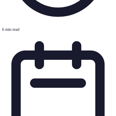
6 min read