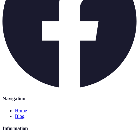
Navigation
Home
Blog
Information