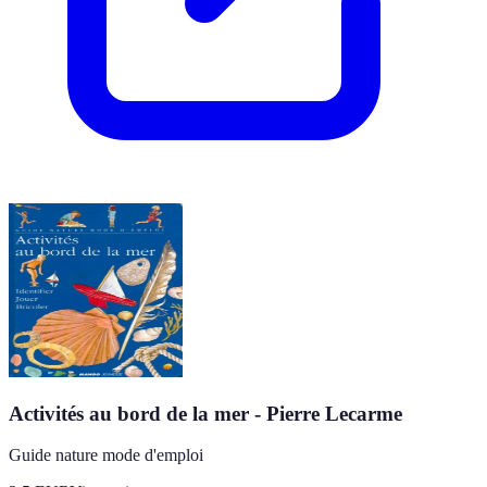
Activités au bord de la mer - Pierre Lecarme
Guide nature mode d'emploi