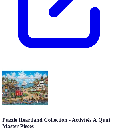
Puzzle Heartland Collection - Activités À Quai
Master Pieces