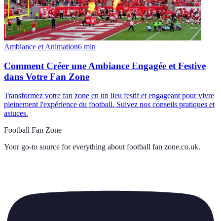
Ambiance et Animation
6
min
Comment Créer une Ambiance Engagée et Festive
dans Votre Fan Zone
Transformez votre fan zone en un lieu festif et engageant pour vivre
pleinement l'expérience du football. Suivez nos conseils pratiques et
astuces.
Football Fan Zone
Your go-to source for everything about
football fan zone.co.uk
.