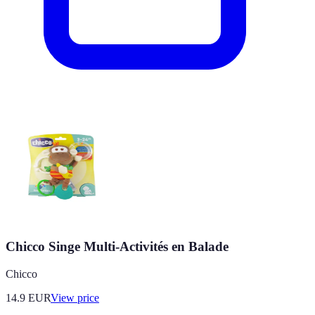
Chicco Singe Multi-Activités en Balade
Chicco
14.9
EUR
View price