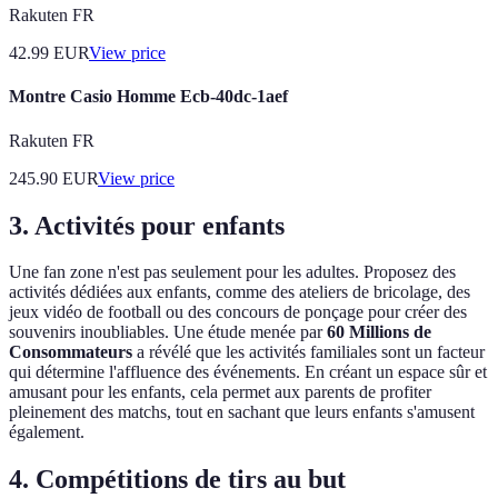
Rakuten FR
42.99
EUR
View price
Montre Casio Homme Ecb-40dc-1aef
Rakuten FR
245.90
EUR
View price
3. Activités pour enfants
Une fan zone n'est pas seulement pour les adultes. Proposez des
activités dédiées aux enfants, comme des ateliers de bricolage, des
jeux vidéo de football ou des concours de ponçage pour créer des
souvenirs inoubliables. Une étude menée par
60 Millions de
Consommateurs
a révélé que les activités familiales sont un facteur
qui détermine l'affluence des événements. En créant un espace sûr et
amusant pour les enfants, cela permet aux parents de profiter
pleinement des matchs, tout en sachant que leurs enfants s'amusent
également.
4. Compétitions de tirs au but