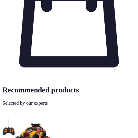
Recommended products
Selected by our experts