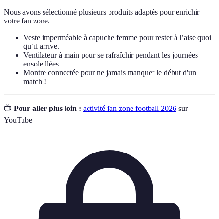
Nous avons sélectionné plusieurs produits adaptés pour enrichir
votre fan zone.
Veste imperméable à capuche femme pour rester à l’aise quoi
qu’il arrive.
Ventilateur à main pour se rafraîchir pendant les journées
ensoleillées.
Montre connectée pour ne jamais manquer le début d'un
match !
📺
Pour aller plus loin :
activité fan zone football 2026
sur
YouTube