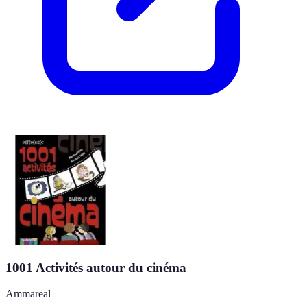
1001 Activités autour du cinéma
Ammareal