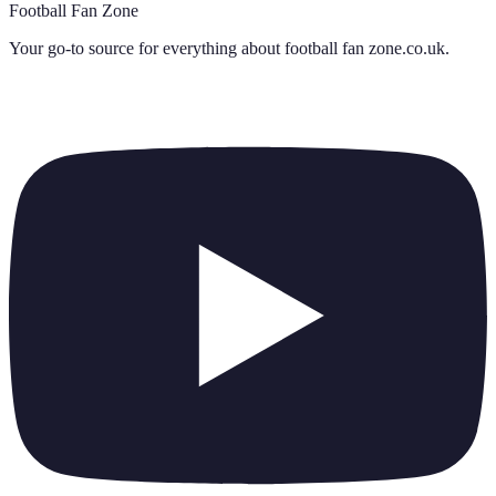
Football Fan Zone
Your go-to source for everything about
football fan zone.co.uk
.