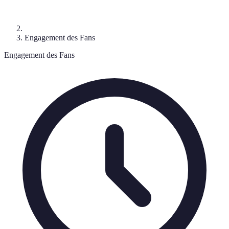
Engagement des Fans
Engagement des Fans