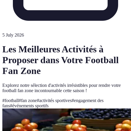
5 July 2026
Les Meilleures Activités à
Proposer dans Votre Football
Fan Zone
Explorez notre sélection d'activités irrésistibles pour rendre votre
football fan zone incontournable cette saison !
#
football
#
fan zone
#
activités sportives
#
engagement des
fans
#
événements sportifs