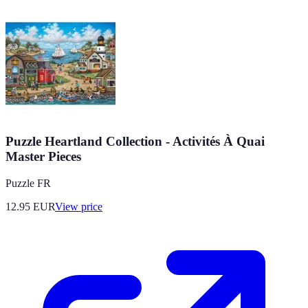
Puzzle Heartland Collection - Activités À Quai
Master Pieces
Puzzle FR
12.95
EUR
View price