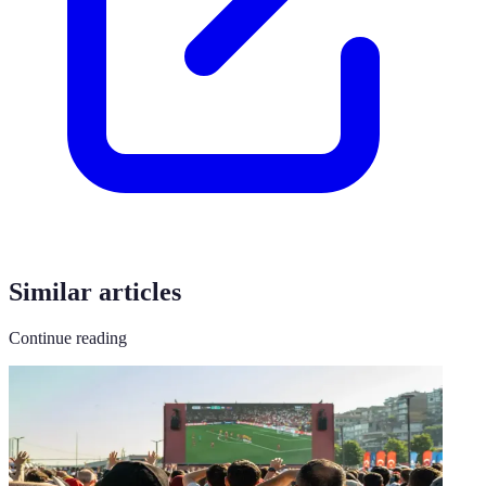
Similar articles
Continue reading