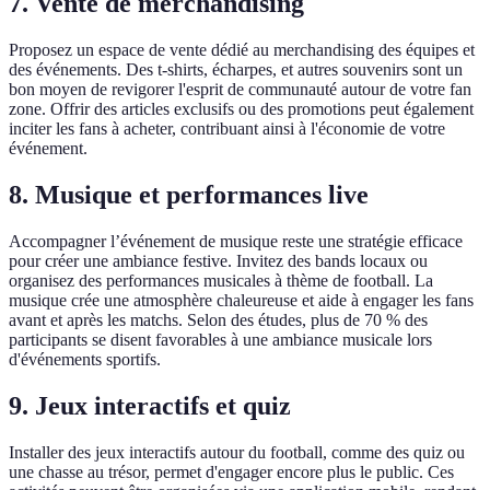
7. Vente de merchandising
Proposez un espace de vente dédié au merchandising des équipes et
des événements. Des t-shirts, écharpes, et autres souvenirs sont un
bon moyen de revigorer l'esprit de communauté autour de votre fan
zone. Offrir des articles exclusifs ou des promotions peut également
inciter les fans à acheter, contribuant ainsi à l'économie de votre
événement.
8. Musique et performances live
Accompagner l’événement de musique reste une stratégie efficace
pour créer une ambiance festive. Invitez des bands locaux ou
organisez des performances musicales à thème de football. La
musique crée une atmosphère chaleureuse et aide à engager les fans
avant et après les matchs. Selon des études, plus de 70 % des
participants se disent favorables à une ambiance musicale lors
d'événements sportifs.
9. Jeux interactifs et quiz
Installer des jeux interactifs autour du football, comme des quiz ou
une chasse au trésor, permet d'engager encore plus le public. Ces