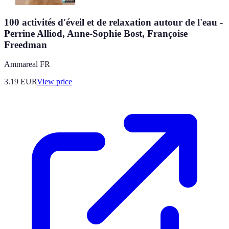
100 activités d'éveil et de relaxation autour de l'eau -
Perrine Alliod, Anne-Sophie Bost, Françoise
Freedman
Ammareal FR
3.19
EUR
View price