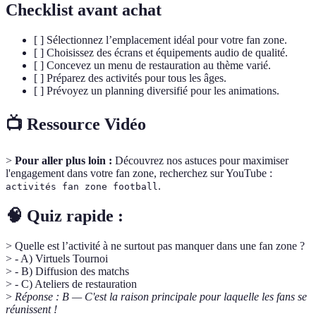
Checklist avant achat
[ ] Sélectionnez l’emplacement idéal pour votre fan zone.
[ ] Choisissez des écrans et équipements audio de qualité.
[ ] Concevez un menu de restauration au thème varié.
[ ] Préparez des activités pour tous les âges.
[ ] Prévoyez un planning diversifié pour les animations.
📺 Ressource Vidéo
>
Pour aller plus loin :
Découvrez nos astuces pour maximiser
l'engagement dans votre fan zone, recherchez sur YouTube :
.
activités fan zone football
🧠 Quiz rapide :
> Quelle est l’activité à ne surtout pas manquer dans une fan zone ?
> - A) Virtuels Tournoi
> - B) Diffusion des matchs
> - C) Ateliers de restauration
>
Réponse : B — C'est la raison principale pour laquelle les fans se
réunissent !