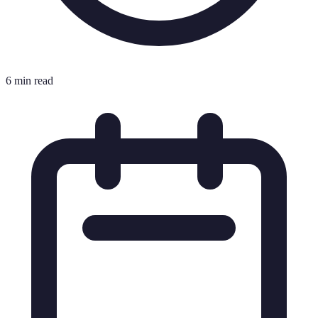
6 min read