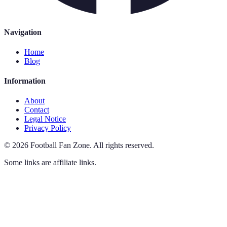
Navigation
Home
Blog
Information
About
Contact
Legal Notice
Privacy Policy
©
2026
Football Fan Zone
.
All rights reserved.
Some links are affiliate links.