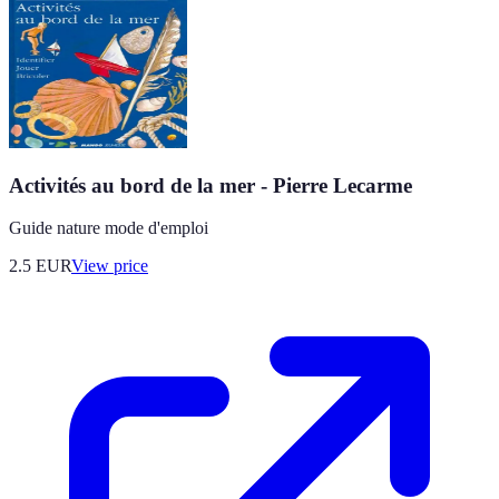
Activités au bord de la mer - Pierre Lecarme
Guide nature mode d'emploi
2.5
EUR
View price