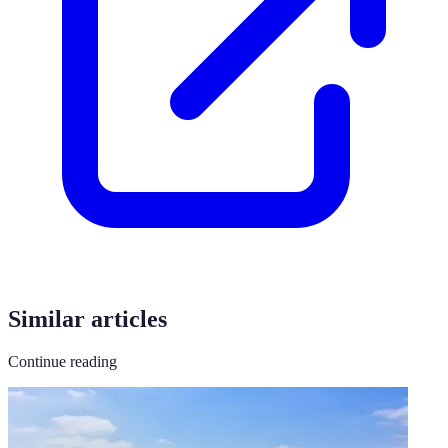
Similar articles
Continue reading