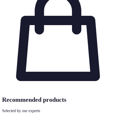
Recommended products
Selected by our experts