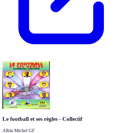
Le football et ses règles - Collectif
Albin Michel GF