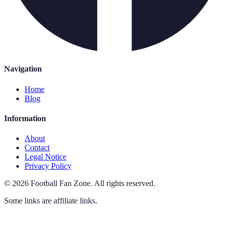
Navigation
Home
Blog
Information
About
Contact
Legal Notice
Privacy Policy
©
2026
Football Fan Zone
.
All rights reserved.
Some links are affiliate links.