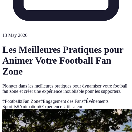
13 May 2026
Les Meilleures Pratiques pour
Animer Votre Football Fan
Zone
Plongez dans les meilleures pratiques pour dynamiser votre football
fan zone et créer une expérience inoubliable pour les supporters.
#
Football
#
Fan Zone
#
Engagement des Fans
#
Événements
Sportifs
#
Animation
#
Expérience Utilisateur