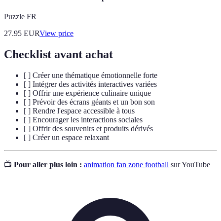
Puzzle FR
27.95
EUR
View price
Checklist avant achat
[ ] Créer une thématique émotionnelle forte
[ ] Intégrer des activités interactives variées
[ ] Offrir une expérience culinaire unique
[ ] Prévoir des écrans géants et un bon son
[ ] Rendre l'espace accessible à tous
[ ] Encourager les interactions sociales
[ ] Offrir des souvenirs et produits dérivés
[ ] Créer un espace relaxant
📺
Pour aller plus loin :
animation fan zone football
sur YouTube