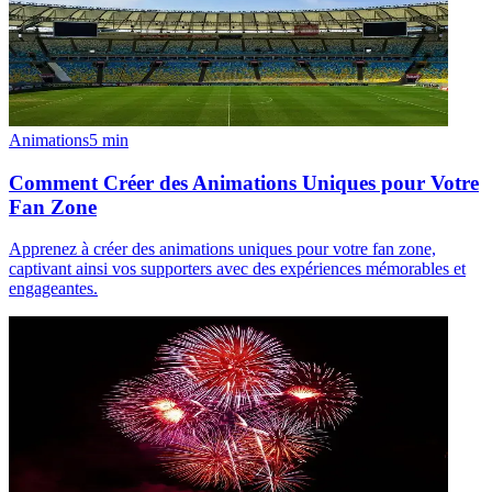
Animations
5
min
Comment Créer des Animations Uniques pour Votre
Fan Zone
Apprenez à créer des animations uniques pour votre fan zone,
captivant ainsi vos supporters avec des expériences mémorables et
engageantes.