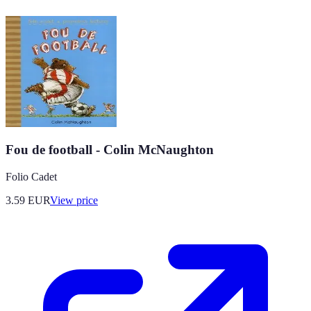
Fou de football - Colin McNaughton
Folio Cadet
3.59
EUR
View price