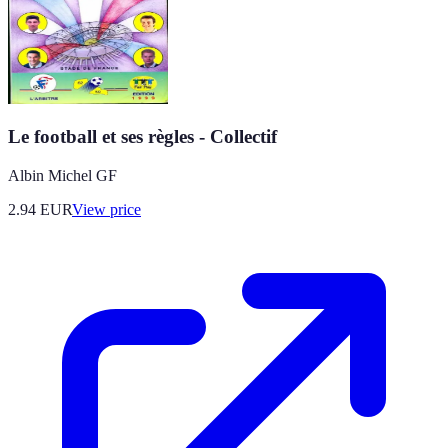
Le football et ses règles - Collectif
Albin Michel GF
2.94
EUR
View price