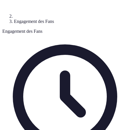
Engagement des Fans
Engagement des Fans