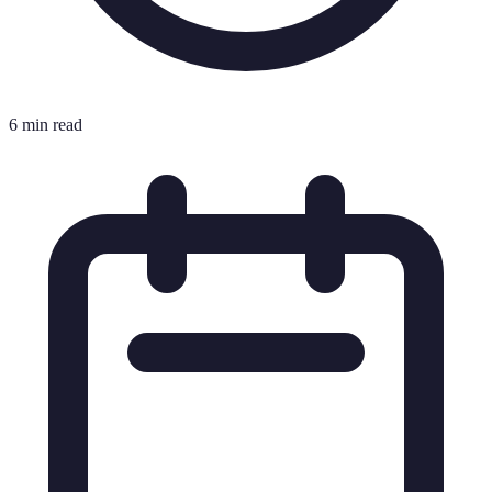
6 min read