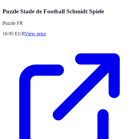
Puzzle Stade de Football Schmidt Spiele
Puzzle FR
10.95
EUR
View price