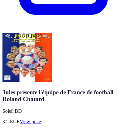
Jules présente l'équipe de France de football -
Roland Chatard
Soleil BD
3.5
EUR
View price