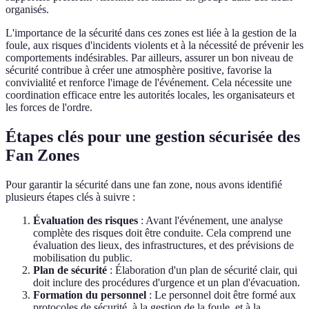
organisés.
L'importance de la sécurité dans ces zones est liée à la gestion de la
foule, aux risques d'incidents violents et à la nécessité de prévenir les
comportements indésirables. Par ailleurs, assurer un bon niveau de
sécurité contribue à créer une atmosphère positive, favorise la
convivialité et renforce l'image de l'événement. Cela nécessite une
coordination efficace entre les autorités locales, les organisateurs et
les forces de l'ordre.
Étapes clés pour une gestion sécurisée des
Fan Zones
Pour garantir la sécurité dans une fan zone, nous avons identifié
plusieurs étapes clés à suivre :
Évaluation des risques
: Avant l'événement, une analyse
complète des risques doit être conduite. Cela comprend une
évaluation des lieux, des infrastructures, et des prévisions de
mobilisation du public.
Plan de sécurité
: Élaboration d'un plan de sécurité clair, qui
doit inclure des procédures d'urgence et un plan d'évacuation.
Formation du personnel
: Le personnel doit être formé aux
protocoles de sécurité, à la gestion de la foule, et à la