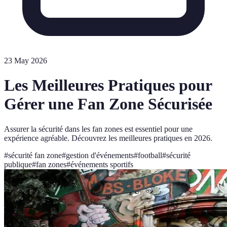
23 May 2026
Les Meilleures Pratiques pour
Gérer une Fan Zone Sécurisée
Assurer la sécurité dans les fan zones est essentiel pour une
expérience agréable. Découvrez les meilleures pratiques en 2026.
#
sécurité fan zone
#
gestion d'événements
#
football
#
sécurité
publique
#
fan zones
#
événements sportifs