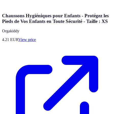
Chaussons Hygiéniques pour Enfants - Protégez les
Pieds de Vos Enfants en Toute Sécurité - Taille : XS
Orgakiddy
4.21
EUR
View price