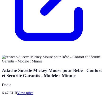
Attache-Sucette Mickey Mouse pour Bébé - Confort
et Sécurité Garantis - Modèle : Minnie
Dodie
6.47
EUR
View price