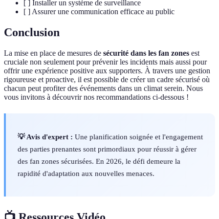
[ ] Installer un système de surveillance
[ ] Assurer une communication efficace au public
Conclusion
La mise en place de mesures de
sécurité dans les fan zones
est
cruciale non seulement pour prévenir les incidents mais aussi pour
offrir une expérience positive aux supporters. À travers une gestion
rigoureuse et proactive, il est possible de créer un cadre sécurisé où
chacun peut profiter des événements dans un climat serein. Nous
vous invitons à découvrir nos recommandations ci-dessous !
💡 Avis d'expert :
Une planification soignée et l'engagement
des parties prenantes sont primordiaux pour réussir à gérer
des fan zones sécurisées. En 2026, le défi demeure la
rapidité d'adaptation aux nouvelles menaces.
📺 Ressources Vidéo