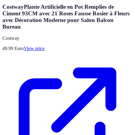
CostwayPlante Artificielle en Pot Remplies de
Ciment 93CM avec 21 Roses Fausse Rosier à Fleurs
avec Décoration Moderne pour Salon Balcon
Bureau
Costway
49.99
Euro
View price