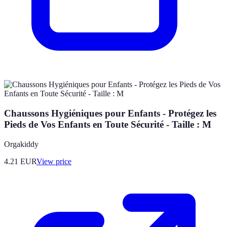
Chaussons Hygiéniques pour Enfants - Protégez les
Pieds de Vos Enfants en Toute Sécurité - Taille : M
Orgakiddy
4.21
EUR
View price