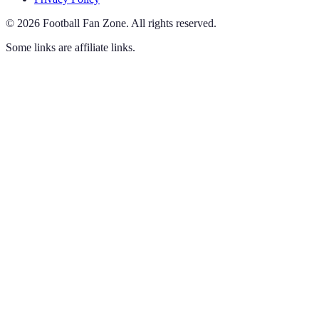
©
2026
Football Fan Zone
.
All rights reserved.
Some links are affiliate links.