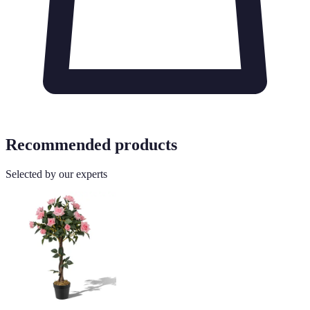
Recommended products
Selected by our experts