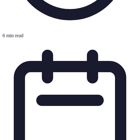
6 min read