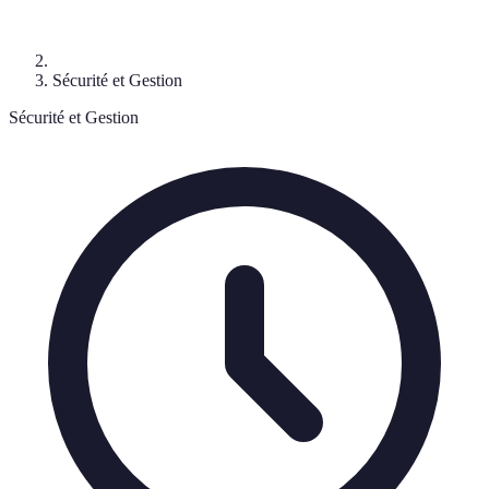
Sécurité et Gestion
Sécurité et Gestion