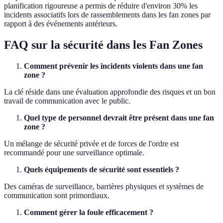
planification rigoureuse a permis de réduire d'environ 30% les
incidents associatifs lors de rassemblements dans les fan zones par
rapport à des événements antérieurs.
FAQ sur la sécurité dans les Fan Zones
Comment prévenir les incidents violents dans une fan
zone ?
La clé réside dans une évaluation approfondie des risques et un bon
travail de communication avec le public.
Quel type de personnel devrait être présent dans une fan
zone ?
Un mélange de sécurité privée et de forces de l'ordre est
recommandé pour une surveillance optimale.
Quels équipements de sécurité sont essentiels ?
Des caméras de surveillance, barrières physiques et systèmes de
communication sont primordiaux.
Comment gérer la foule efficacement ?