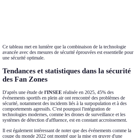
Visibilité
Limité
Élevée
Adaptabilité
Faible
Modérée
Ce tableau met en lumière que la combinaison de la technologie
avancée avec des mesures de sécurité éprouvées est essentielle pour
une sécurité optimale.
Tendances et statistiques dans la sécurité
des Fan Zones
D'après une étude de
l'INSEE
réalisée en 2025, 45% des
événements sportifs en plein air ont rencontré des problèmes de
sécurité, notamment des incidents liés à la surpopulation et à des
comportements agressifs. C'est pourquoi l'intégration de
technologies modernes, comme les drones de surveillance et les
systèmes de détection d'affluence, est en constant accroissement.
Il est également intéressant de noter que des événements comme la
coupe du monde 2022 ont montré que la mise en œuvre d'une