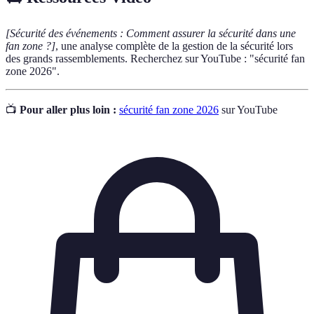
[Sécurité des événements : Comment assurer la sécurité dans une
fan zone ?]
, une analyse complète de la gestion de la sécurité lors
des grands rassemblements. Recherchez sur YouTube : "sécurité fan
zone 2026".
📺
Pour aller plus loin :
sécurité fan zone 2026
sur YouTube