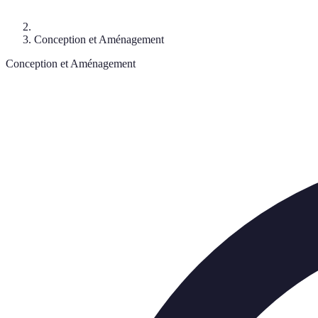
Conception et Aménagement
Conception et Aménagement