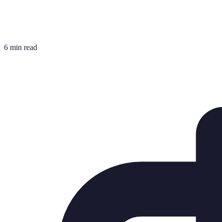
6 min read