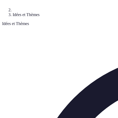
Idées et Thèmes
Idées et Thèmes