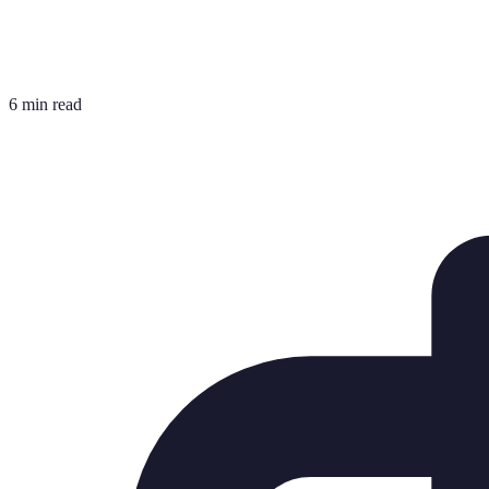
6 min read