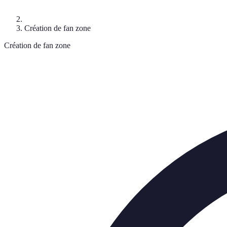
Création de fan zone
Création de fan zone