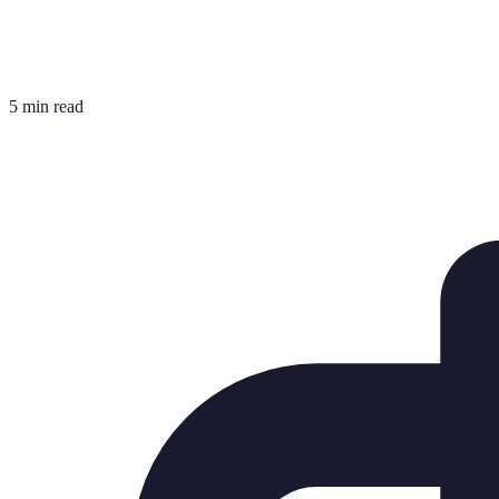
5 min read