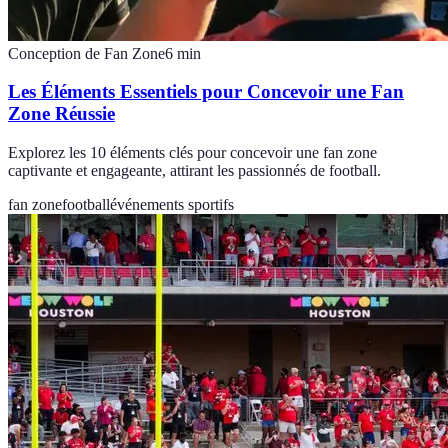
Conception de Fan Zone
6
min
Les Éléments Essentiels pour Concevoir une Fan
Zone Réussie
Explorez les 10 éléments clés pour concevoir une fan zone
captivante et engageante, attirant les passionnés de football.
fan zone
football
événements sportifs