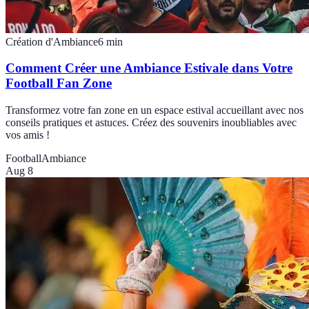
Création d'Ambiance
6
min
Comment Créer une Ambiance Estivale dans Votre
Football Fan Zone
Transformez votre fan zone en un espace estival accueillant avec nos
conseils pratiques et astuces. Créez des souvenirs inoubliables avec
vos amis !
Football
Ambiance
Aug 8