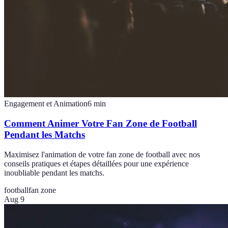
Engagement et Animation
6
min
Comment Animer Votre Fan Zone de Football
Pendant les Matchs
Maximisez l'animation de votre fan zone de football avec nos
conseils pratiques et étapes détaillées pour une expérience
inoubliable pendant les matchs.
football
fan zone
Aug 9