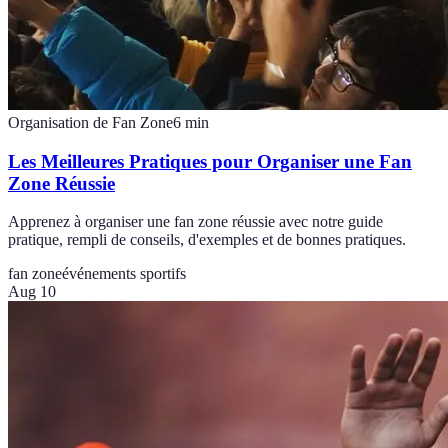
Organisation de Fan Zone
6
min
Les Meilleures Pratiques pour Organiser une Fan
Zone Réussie
Apprenez à organiser une fan zone réussie avec notre guide
pratique, rempli de conseils, d'exemples et de bonnes pratiques.
fan zone
événements sportifs
Aug 10