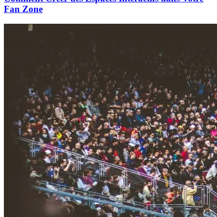
Fan Zone