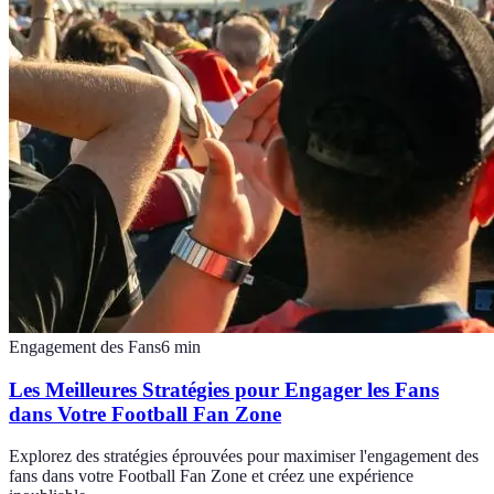
Engagement des Fans
6
min
Les Meilleures Stratégies pour Engager les Fans
dans Votre Football Fan Zone
Explorez des stratégies éprouvées pour maximiser l'engagement des
fans dans votre Football Fan Zone et créez une expérience