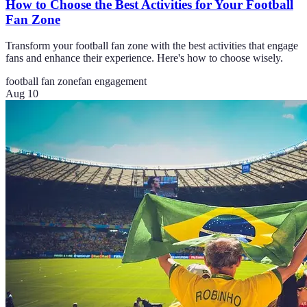
How to Choose the Best Activities for Your Football
Fan Zone
Transform your football fan zone with the best activities that engage
fans and enhance their experience. Here's how to choose wisely.
football fan zone
fan engagement
Aug 10