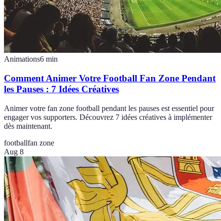
Animations
6
min
Comment Animer Votre Football Fan Zone Pendant
les Pauses : 7 Idées Créatives
Animer votre fan zone football pendant les pauses est essentiel pour
engager vos supporters. Découvrez 7 idées créatives à implémenter
dès maintenant.
football
fan zone
Aug 8