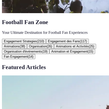
Football Fan Zone
Your Ultimate Destination for Football Fan Experiences
Engagement Strategies
(
210
)
Engagement des Fans
(
117
)
Animations
(
38
)
Organisation
(
26
)
Animations et Activités
(
25
)
Organisation d'événements
(
19
)
Animation et Engagement
(
15
)
Fan Engagement
(
14
)
Featured Articles