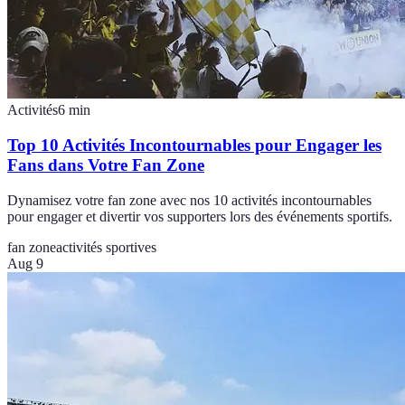
Activités
6
min
Top 10 Activités Incontournables pour Engager les
Fans dans Votre Fan Zone
Dynamisez votre fan zone avec nos 10 activités incontournables
pour engager et divertir vos supporters lors des événements sportifs.
fan zone
activités sportives
Aug 9