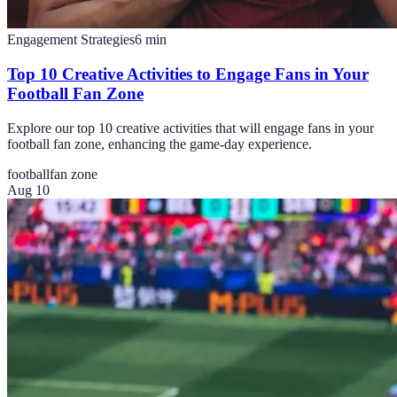
Engagement Strategies
6
min
Top 10 Creative Activities to Engage Fans in Your
Football Fan Zone
Explore our top 10 creative activities that will engage fans in your
football fan zone, enhancing the game-day experience.
football
fan zone
Aug 10