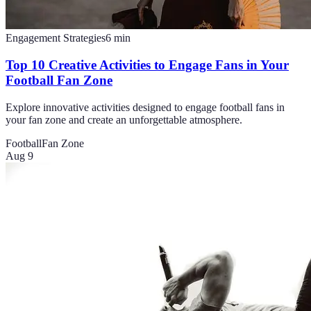
Engagement Strategies
6
min
Top 10 Creative Activities to Engage Fans in Your
Football Fan Zone
Explore innovative activities designed to engage football fans in
your fan zone and create an unforgettable atmosphere.
Football
Fan Zone
Aug 9