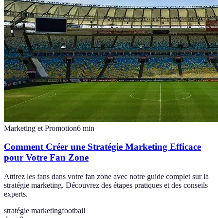
Marketing et Promotion
6
min
Comment Créer une Stratégie Marketing Efficace
pour Votre Fan Zone
Attirez les fans dans votre fan zone avec notre guide complet sur la
stratégie marketing. Découvrez des étapes pratiques et des conseils
experts.
stratégie marketing
football