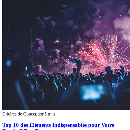
Critères de Conception
5
min
Top 10 des Éléments Indispensables pour Votre