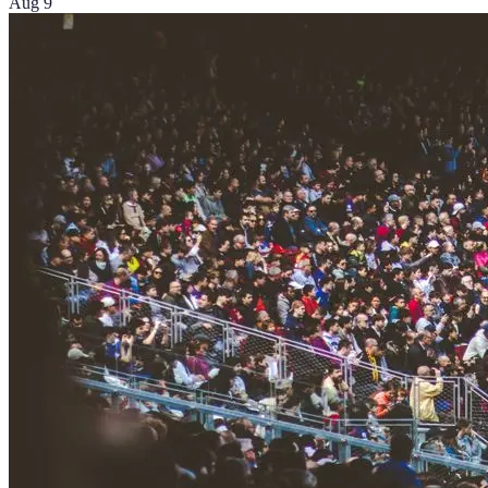
Aug 9