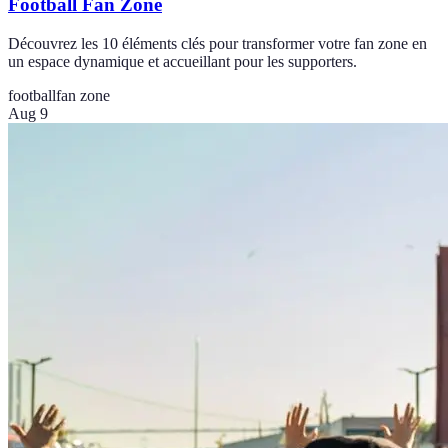
Football Fan Zone
Découvrez les 10 éléments clés pour transformer votre fan zone en
un espace dynamique et accueillant pour les supporters.
football
fan zone
Aug 9