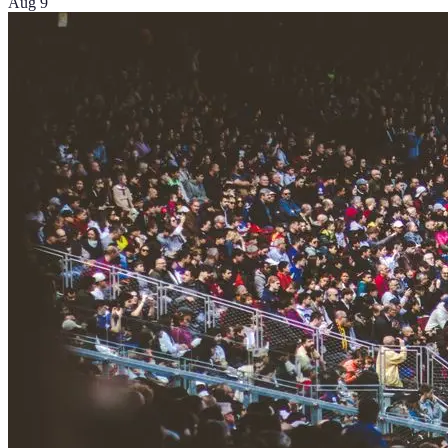
Aug 9