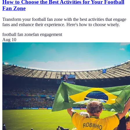
How to Choose the Best Activities for Your Football
Fan Zone
Transform your football fan zone with the best activities that engage
fans and enhance their experience. Here's how to choose wisely.
football fan zone
fan engagement
Aug 10