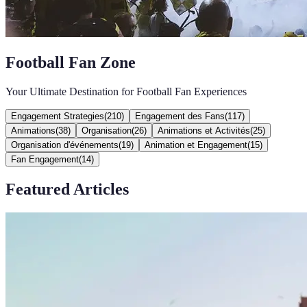
Football Fan Zone
Your Ultimate Destination for Football Fan Experiences
Engagement Strategies
(
210
)
Engagement des Fans
(
117
)
Animations
(
38
)
Organisation
(
26
)
Animations et Activités
(
25
)
Organisation d'événements
(
19
)
Animation et Engagement
(
15
)
Fan Engagement
(
14
)
Featured Articles