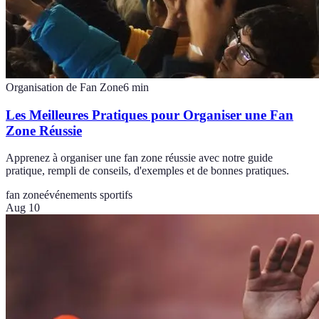
Organisation de Fan Zone
6
min
Les Meilleures Pratiques pour Organiser une Fan
Zone Réussie
Apprenez à organiser une fan zone réussie avec notre guide
pratique, rempli de conseils, d'exemples et de bonnes pratiques.
fan zone
événements sportifs
Aug 10