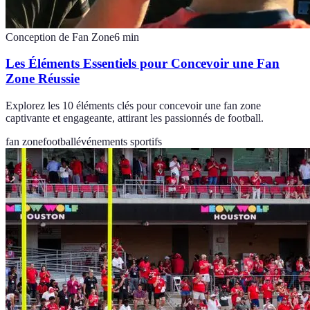
Conception de Fan Zone
6
min
Les Éléments Essentiels pour Concevoir une Fan
Zone Réussie
Explorez les 10 éléments clés pour concevoir une fan zone
captivante et engageante, attirant les passionnés de football.
fan zone
football
événements sportifs