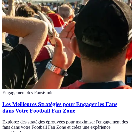
Engagement des Fans
6
min
Les Meilleures Stratégies pour Engager les Fans
dans Votre Football Fan Zone
Explorez des stratégies éprouvées pour maximiser l'engagement des
fans dans votre Football Fan Zone et créez une expérience