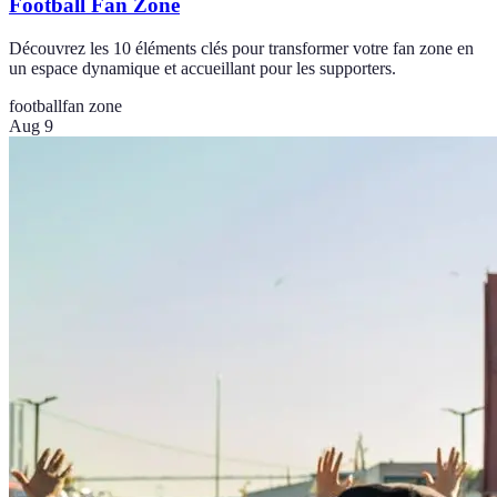
Football Fan Zone
Découvrez les 10 éléments clés pour transformer votre fan zone en
un espace dynamique et accueillant pour les supporters.
football
fan zone
Aug 9