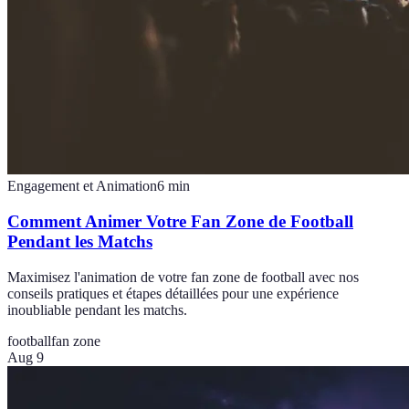
Engagement et Animation
6
min
Comment Animer Votre Fan Zone de Football
Pendant les Matchs
Maximisez l'animation de votre fan zone de football avec nos
conseils pratiques et étapes détaillées pour une expérience
inoubliable pendant les matchs.
football
fan zone
Aug 9