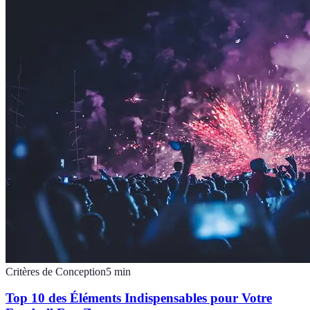
Critères de Conception
5
min
Top 10 des Éléments Indispensables pour Votre