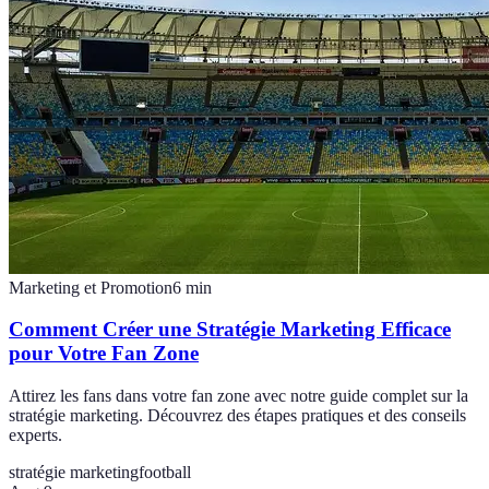
Marketing et Promotion
6
min
Comment Créer une Stratégie Marketing Efficace
pour Votre Fan Zone
Attirez les fans dans votre fan zone avec notre guide complet sur la
stratégie marketing. Découvrez des étapes pratiques et des conseils
experts.
stratégie marketing
football