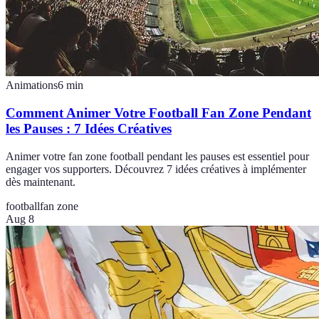
Animations
6
min
Comment Animer Votre Football Fan Zone Pendant
les Pauses : 7 Idées Créatives
Animer votre fan zone football pendant les pauses est essentiel pour
engager vos supporters. Découvrez 7 idées créatives à implémenter
dès maintenant.
football
fan zone
Aug 8