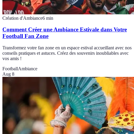
Création d'Ambiance
6
min
Comment Créer une Ambiance Estivale dans Votre
Football Fan Zone
Transformez votre fan zone en un espace estival accueillant avec nos
conseils pratiques et astuces. Créez des souvenirs inoubliables avec
vos amis !
Football
Ambiance
Aug 8