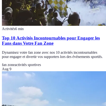
Activités
6
min
Top 10 Activités Incontournables pour Engager les
Fans dans Votre Fan Zone
Dynamisez votre fan zone avec nos 10 activités incontournables
pour engager et divertir vos supporters lors des événements sportifs.
fan zone
activités sportives
Aug 9