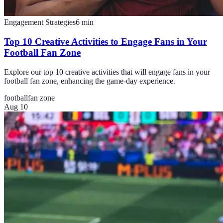
Engagement Strategies
6
min
Top 10 Creative Activities to Engage Fans in Your
Football Fan Zone
Explore our top 10 creative activities that will engage fans in your
football fan zone, enhancing the game-day experience.
football
fan zone
Aug 10