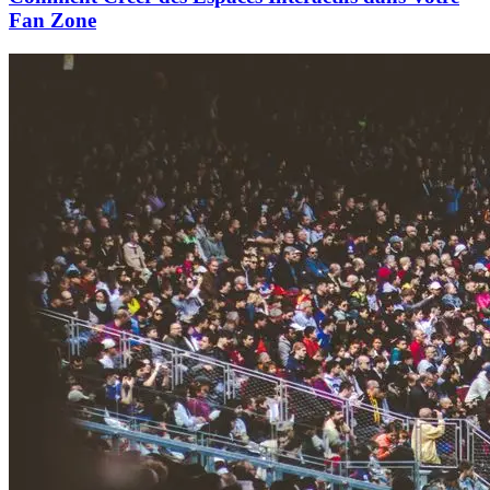
Fan Zone