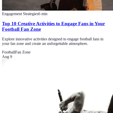
Engagement Strategies
6
min
Top 10 Creative Activities to Engage Fans in Your
Football Fan Zone
Explore innovative activities designed to engage football fans in
your fan zone and create an unforgettable atmosphere.
Football
Fan Zone
Aug 9