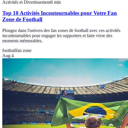
Activités et Divertissement
6
min
Top 10 Activités Incontournables pour Votre Fan
Zone de Football
Plongez dans l'univers des fan zones de football avec ces activités
incontournables pour engager les supporters et faire vivre des
moments mémorables.
football
fan zone
Aug 4