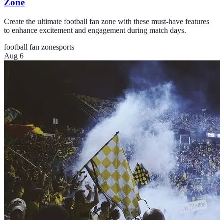
Zone
Create the ultimate football fan zone with these must-have features
to enhance excitement and engagement during match days.
football fan zone
sports
Aug 6