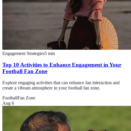
Engagement Strategies
5
min
Top 10 Activities to Enhance Engagement in Your
Football Fan Zone
Explore engaging activities that can enhance fan interaction and
create a vibrant atmosphere in your football fan zone.
Football
Fan Zone
Aug 6