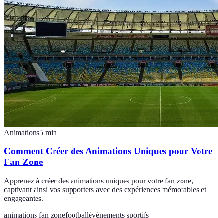
Animations
5
min
Comment Créer des Animations Uniques pour Votre
Fan Zone
Apprenez à créer des animations uniques pour votre fan zone,
captivant ainsi vos supporters avec des expériences mémorables et
engageantes.
animations fan zone
football
événements sportifs