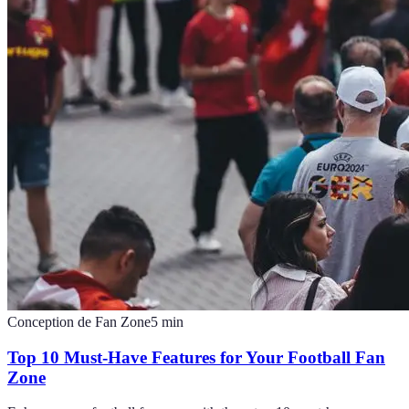
Conception de Fan Zone
5
min
Top 10 Must-Have Features for Your Football Fan
Zone