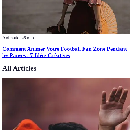
Animations
6
min
Comment Animer Votre Football Fan Zone Pendant
les Pauses : 7 Idées Créatives
All Articles