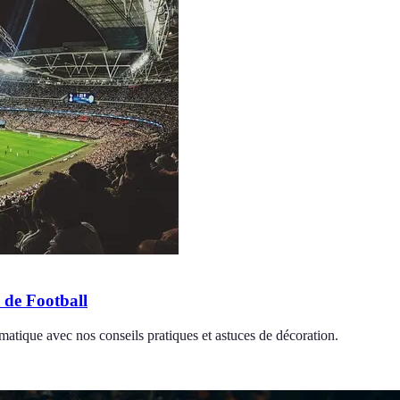
 de Football
matique avec nos conseils pratiques et astuces de décoration.