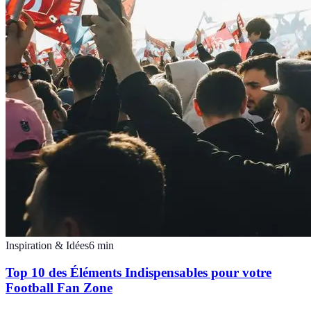
Inspiration & Idées
6
min
Top 10 des Éléments Indispensables pour votre
Football Fan Zone