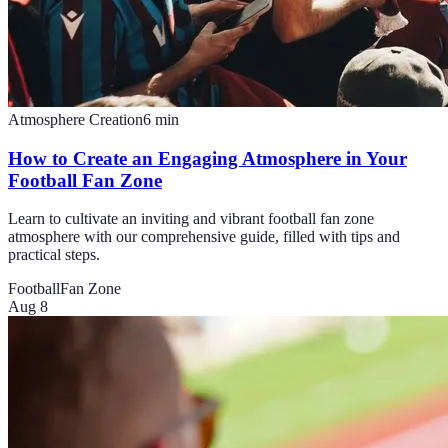
Atmosphere Creation
6
min
How to Create an Engaging Atmosphere in Your
Football Fan Zone
Learn to cultivate an inviting and vibrant football fan zone
atmosphere with our comprehensive guide, filled with tips and
practical steps.
Football
Fan Zone
Aug 8