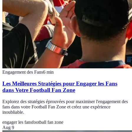
Engagement des Fans
6
min
Les Meilleures Stratégies pour Engager les Fans
dans Votre Football Fan Zone
Explorez des stratégies éprouvées pour maximiser l'engagement des
fans dans votre Football Fan Zone et créez une expérience
inoubliable.
engager les fans
football fan zone
Aug 9