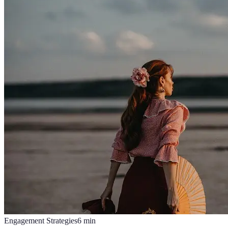
Engagement Strategies
6
min