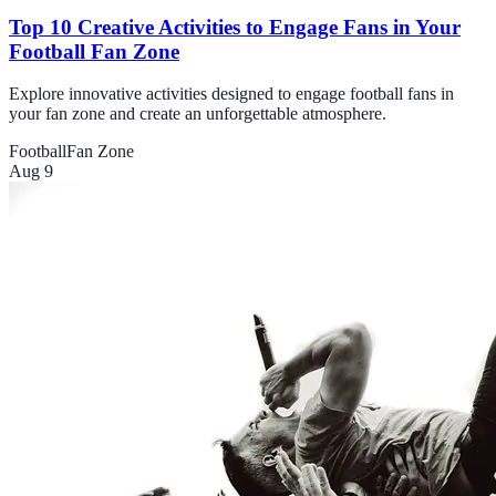
Top 10 Creative Activities to Engage Fans in Your
Football Fan Zone
Explore innovative activities designed to engage football fans in
your fan zone and create an unforgettable atmosphere.
Football
Fan Zone
Aug 9