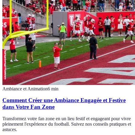
Ambiance et Animation
6
min
Comment Créer une Ambiance Engagée et Festive
dans Votre Fan Zone
Transformez votre fan zone en un lieu festif et engageant pour vivre
pleinement l'expérience du football. Suivez nos conseils pratiques et
astuces.