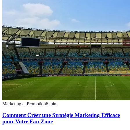
Marketing et Promotion
6
min
Comment Créer une Stratégie Marketing Efficace
pour Votre Fan Zone