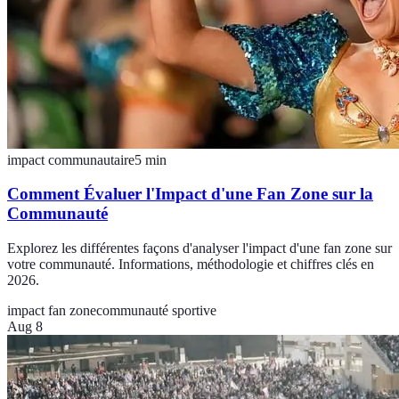
impact communautaire
5
min
Comment Évaluer l'Impact d'une Fan Zone sur la
Communauté
Explorez les différentes façons d'analyser l'impact d'une fan zone sur
votre communauté. Informations, méthodologie et chiffres clés en
2026.
impact fan zone
communauté sportive
Aug 8