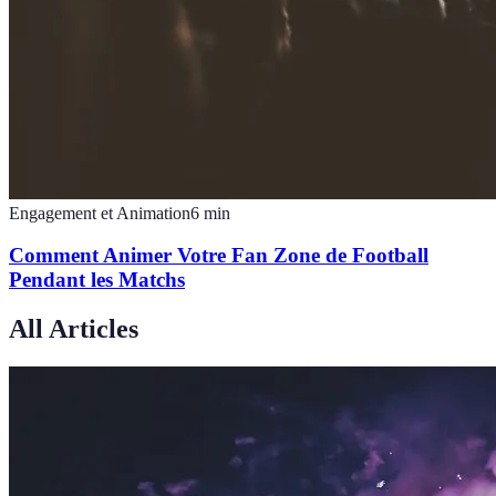
Engagement et Animation
6
min
Comment Animer Votre Fan Zone de Football
Pendant les Matchs
All Articles