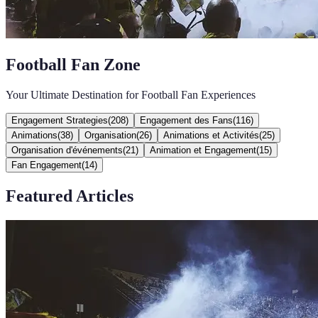
Football Fan Zone
Your Ultimate Destination for Football Fan Experiences
Engagement Strategies
(
208
)
Engagement des Fans
(
116
)
Animations
(
38
)
Organisation
(
26
)
Animations et Activités
(
25
)
Organisation d'événements
(
21
)
Animation et Engagement
(
15
)
Fan Engagement
(
14
)
Featured Articles