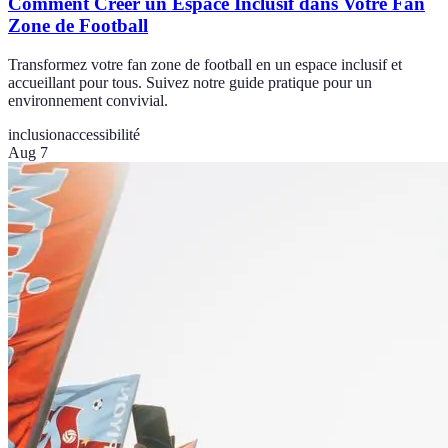
Comment Créer un Espace Inclusif dans Votre Fan
Zone de Football
Transformez votre fan zone de football en un espace inclusif et
accueillant pour tous. Suivez notre guide pratique pour un
environnement convivial.
inclusion
accessibilité
Aug 7