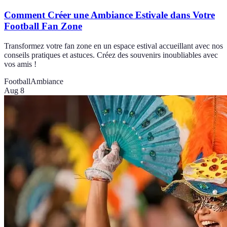
Comment Créer une Ambiance Estivale dans Votre
Football Fan Zone
Transformez votre fan zone en un espace estival accueillant avec nos
conseils pratiques et astuces. Créez des souvenirs inoubliables avec
vos amis !
Football
Ambiance
Aug 8