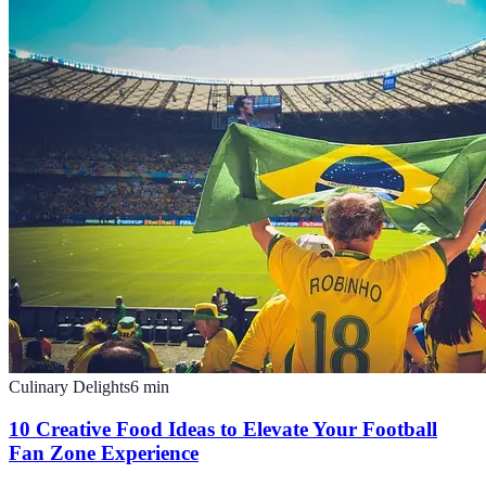
Culinary Delights
6
min
10 Creative Food Ideas to Elevate Your Football
Fan Zone Experience