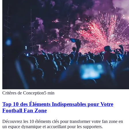
Critères de Conception
5
min
Top 10 des Éléments Indispensables pour Votre
Football Fan Zone
Découvrez les 10 éléments clés pour transformer votre fan zone en
un espace dynamique et accueillant pour les supporters.