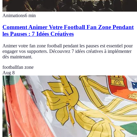
Animations
6
min
Comment Animer Votre Football Fan Zone Pendant
les Pauses : 7 Idées Créatives
Animer votre fan zone football pendant les pauses est essentiel pour
engager vos supporters. Découvrez 7 idées créatives à implémenter
dès maintenant.
football
fan zone
Aug 8