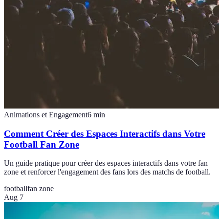
Animations et Engagement
6
min
Comment Créer des Espaces Interactifs dans Votre
Football Fan Zone
Un guide pratique pour créer des espaces interactifs dans votre fan
zone et renforcer l'engagement des fans lors des matchs de football.
football
fan zone
Aug 7