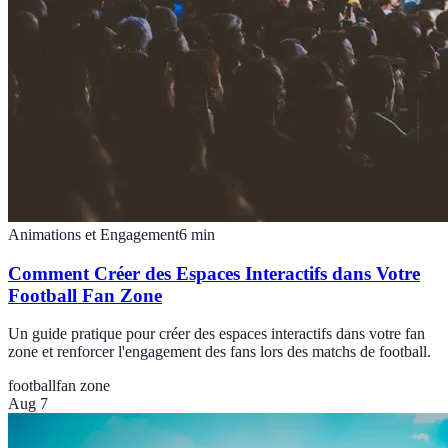
Animations et Engagement
6
min
Comment Créer des Espaces Interactifs dans Votre
Football Fan Zone
Un guide pratique pour créer des espaces interactifs dans votre fan
zone et renforcer l'engagement des fans lors des matchs de football.
football
fan zone
Aug 7