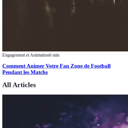
Engagement et Animation
6
min
Comment Animer Votre Fan Zone de Football
Pendant les Matchs
All Articles