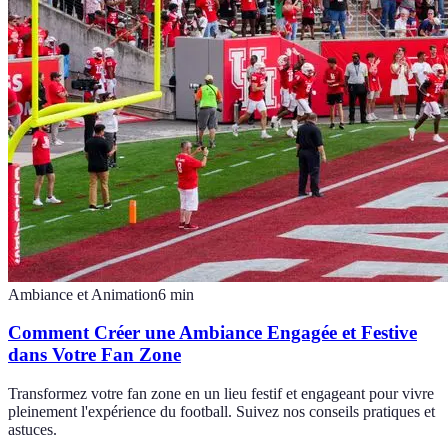
Ambiance et Animation
6
min
Comment Créer une Ambiance Engagée et Festive
dans Votre Fan Zone
Transformez votre fan zone en un lieu festif et engageant pour vivre
pleinement l'expérience du football. Suivez nos conseils pratiques et
astuces.