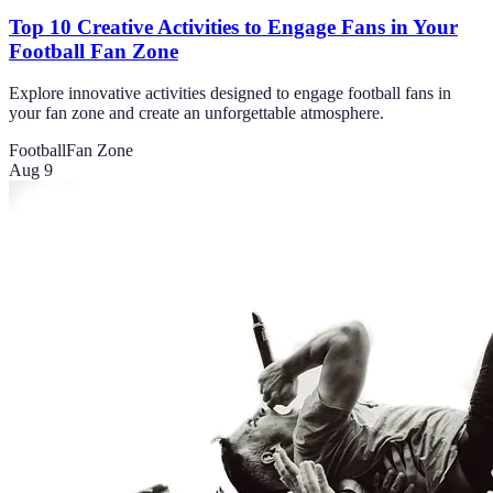
Top 10 Creative Activities to Engage Fans in Your
Football Fan Zone
Explore innovative activities designed to engage football fans in
your fan zone and create an unforgettable atmosphere.
Football
Fan Zone
Aug 9