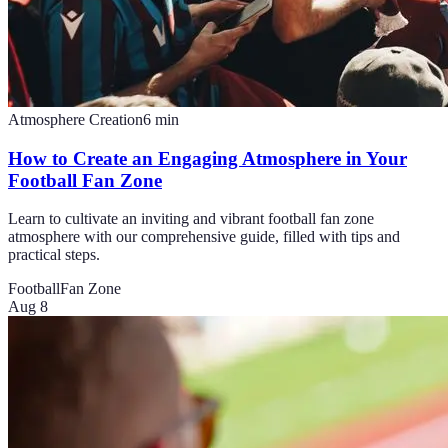
Atmosphere Creation
6
min
How to Create an Engaging Atmosphere in Your
Football Fan Zone
Learn to cultivate an inviting and vibrant football fan zone
atmosphere with our comprehensive guide, filled with tips and
practical steps.
Football
Fan Zone
Aug 8