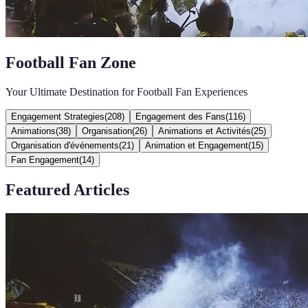
Football Fan Zone
Your Ultimate Destination for Football Fan Experiences
Engagement Strategies
(
208
)
Engagement des Fans
(
116
)
Animations
(
38
)
Organisation
(
26
)
Animations et Activités
(
25
)
Organisation d'événements
(
21
)
Animation et Engagement
(
15
)
Fan Engagement
(
14
)
Featured Articles