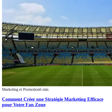
Marketing et Promotion
6
min
Comment Créer une Stratégie Marketing Efficace
pour Votre Fan Zone