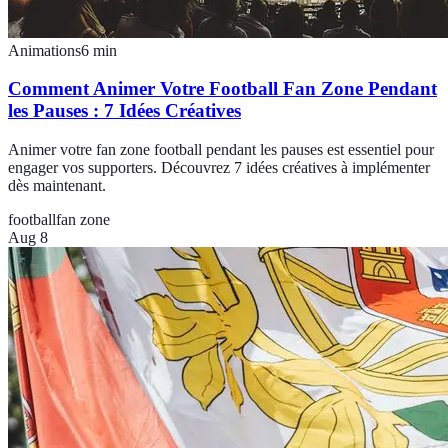
Animations
6
min
Comment Animer Votre Football Fan Zone Pendant
les Pauses : 7 Idées Créatives
Animer votre fan zone football pendant les pauses est essentiel pour
engager vos supporters. Découvrez 7 idées créatives à implémenter
dès maintenant.
football
fan zone
Aug 8