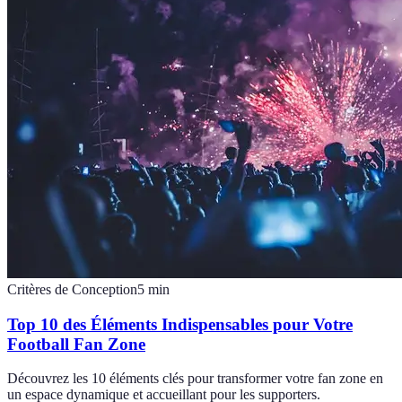
Critères de Conception
5
min
Top 10 des Éléments Indispensables pour Votre
Football Fan Zone
Découvrez les 10 éléments clés pour transformer votre fan zone en
un espace dynamique et accueillant pour les supporters.