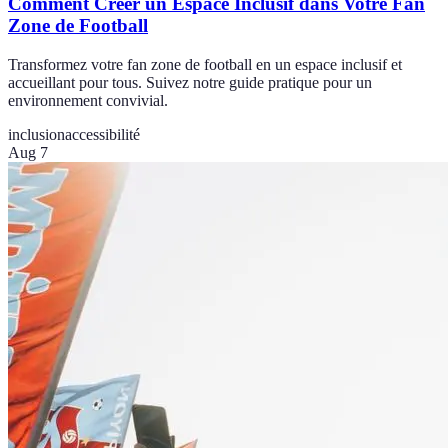
Comment Créer un Espace Inclusif dans Votre Fan
Zone de Football
Transformez votre fan zone de football en un espace inclusif et
accueillant pour tous. Suivez notre guide pratique pour un
environnement convivial.
inclusion
accessibilité
Aug 7