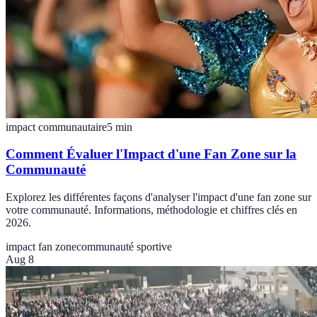
impact communautaire
5
min
Comment Évaluer l'Impact d'une Fan Zone sur la
Communauté
Explorez les différentes façons d'analyser l'impact d'une fan zone sur
votre communauté. Informations, méthodologie et chiffres clés en
2026.
impact fan zone
communauté sportive
Aug 8