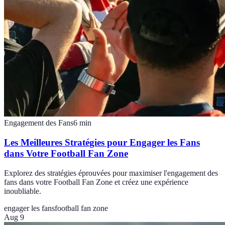
Engagement des Fans
6
min
Les Meilleures Stratégies pour Engager les Fans
dans Votre Football Fan Zone
Explorez des stratégies éprouvées pour maximiser l'engagement des
fans dans votre Football Fan Zone et créez une expérience
inoubliable.
engager les fans
football fan zone
Aug 9