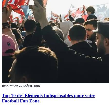
Inspiration & Idées
6
min
Top 10 des Éléments Indispensables pour votre
Football Fan Zone