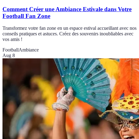
Comment Créer une Ambiance Estivale dans Votre
Football Fan Zone
Transformez votre fan zone en un espace estival accueillant avec nos
conseils pratiques et astuces. Créez des souvenirs inoubliables avec
vos amis !
Football
Ambiance
Aug 8