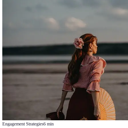
Engagement Strategies
6
min