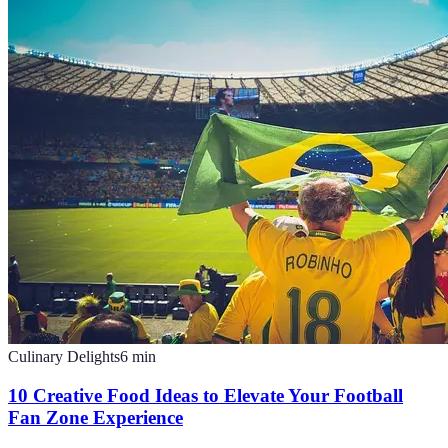
Culinary Delights
6
min
10 Creative Food Ideas to Elevate Your Football
Fan Zone Experience