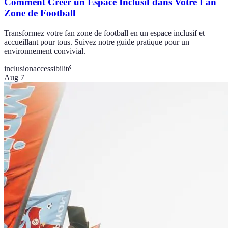
Comment Créer un Espace Inclusif dans Votre Fan
Zone de Football
Transformez votre fan zone de football en un espace inclusif et
accueillant pour tous. Suivez notre guide pratique pour un
environnement convivial.
inclusion
accessibilité
Aug 7