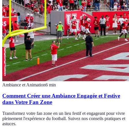
Ambiance et Animation
6
min
Comment Créer une Ambiance Engagée et Festive
dans Votre Fan Zone
Transformez votre fan zone en un lieu festif et engageant pour vivre
pleinement l'expérience du football. Suivez nos conseils pratiques et
astuces.