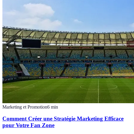
Marketing et Promotion
6
min
Comment Créer une Stratégie Marketing Efficace
pour Votre Fan Zone