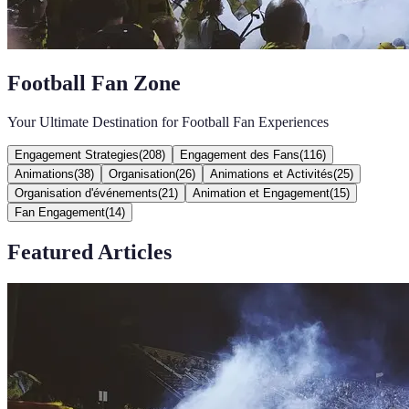
Football Fan Zone
Your Ultimate Destination for Football Fan Experiences
Engagement Strategies
(
208
)
Engagement des Fans
(
116
)
Animations
(
38
)
Organisation
(
26
)
Animations et Activités
(
25
)
Organisation d'événements
(
21
)
Animation et Engagement
(
15
)
Fan Engagement
(
14
)
Featured Articles