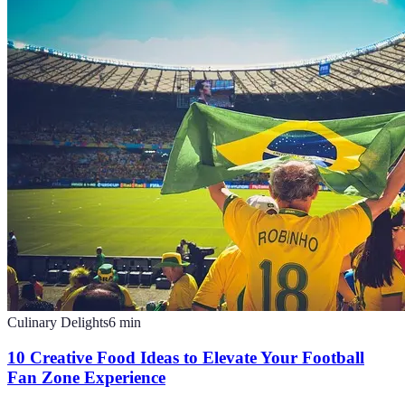
Culinary Delights
6
min
10 Creative Food Ideas to Elevate Your Football
Fan Zone Experience