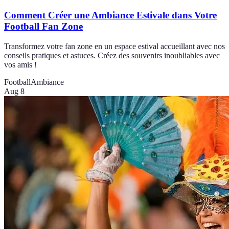
Comment Créer une Ambiance Estivale dans Votre
Football Fan Zone
Transformez votre fan zone en un espace estival accueillant avec nos
conseils pratiques et astuces. Créez des souvenirs inoubliables avec
vos amis !
Football
Ambiance
Aug 8