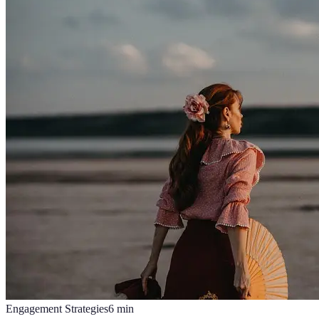
Engagement Strategies
6
min