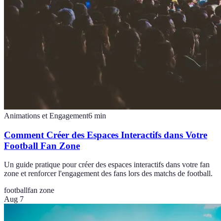
Animations et Engagement
6
min
Comment Créer des Espaces Interactifs dans Votre
Football Fan Zone
Un guide pratique pour créer des espaces interactifs dans votre fan
zone et renforcer l'engagement des fans lors des matchs de football.
football
fan zone
Aug 7