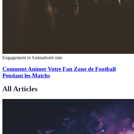
Engagement et Animation
6
min
Comment Animer Votre Fan Zone de Football
Pendant les Matchs
All Articles