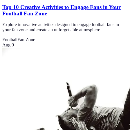
Top 10 Creative Activities to Engage Fans in Your
Football Fan Zone
Explore innovative activities designed to engage football fans in
your fan zone and create an unforgettable atmosphere.
Football
Fan Zone
Aug 9