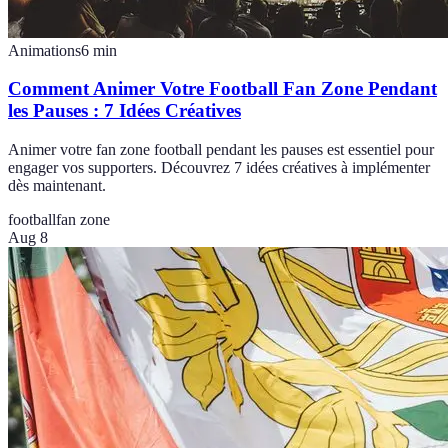
Animations
6
min
Comment Animer Votre Football Fan Zone Pendant
les Pauses : 7 Idées Créatives
Animer votre fan zone football pendant les pauses est essentiel pour
engager vos supporters. Découvrez 7 idées créatives à implémenter
dès maintenant.
football
fan zone
Aug 8