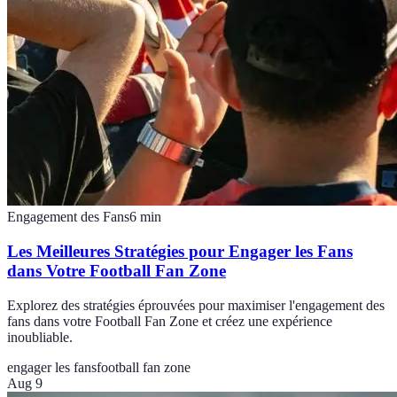
Engagement des Fans
6
min
Les Meilleures Stratégies pour Engager les Fans
dans Votre Football Fan Zone
Explorez des stratégies éprouvées pour maximiser l'engagement des
fans dans votre Football Fan Zone et créez une expérience
inoubliable.
engager les fans
football fan zone
Aug 9