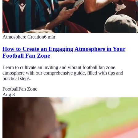
Atmosphere Creation
6
min
How to Create an Engaging Atmosphere in Your
Football Fan Zone
Learn to cultivate an inviting and vibrant football fan zone
atmosphere with our comprehensive guide, filled with tips and
practical steps.
Football
Fan Zone
Aug 8