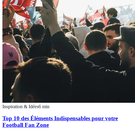
Inspiration & Idées
6
min
Top 10 des Éléments Indispensables pour votre
Football Fan Zone