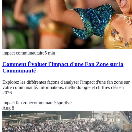
impact communautaire
5
min
Comment Évaluer l'Impact d'une Fan Zone sur la
Communauté
Explorez les différentes façons d'analyser l'impact d'une fan zone sur
votre communauté. Informations, méthodologie et chiffres clés en
2026.
impact fan zone
communauté sportive
Aug 8