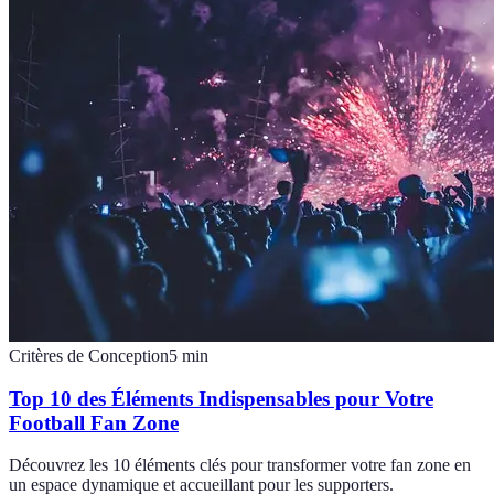
Critères de Conception
5
min
Top 10 des Éléments Indispensables pour Votre
Football Fan Zone
Découvrez les 10 éléments clés pour transformer votre fan zone en
un espace dynamique et accueillant pour les supporters.