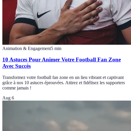
Animation & Engagement
5
min
10 Astuces Pour Animer Votre Football Fan Zone
Avec Succès
Transformez votre football fan zone en un lieu vibrant et captivant
grâce à nos 10 astuces éprouvées. Attirez et fidélisez les supporters
comme jamais !
Aug 6