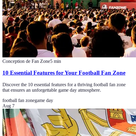
Conception de Fan Zone
5
min
10 Essential Features for Your Football Fan Zone
Discover the 10 essential features for a thriving football fan zone
that ensures an unforgettable game day atmosphere.
football fan zone
game day
Aug 7