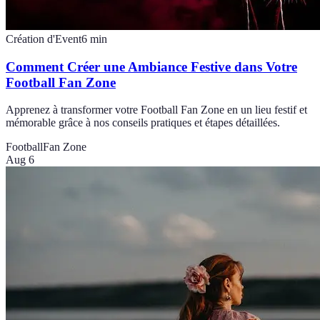
Création d'Event
6
min
Comment Créer une Ambiance Festive dans Votre
Football Fan Zone
Apprenez à transformer votre Football Fan Zone en un lieu festif et
mémorable grâce à nos conseils pratiques et étapes détaillées.
Football
Fan Zone
Aug 6