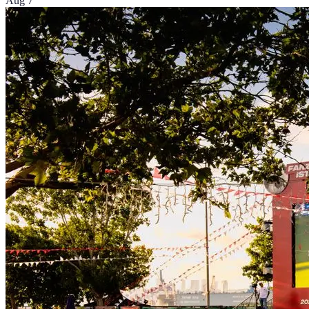
Aug 7