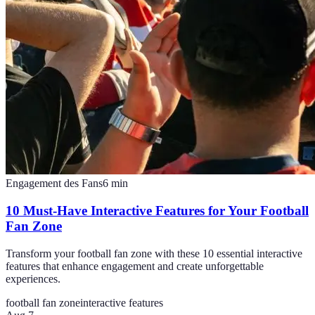
Engagement des Fans
6
min
10 Must-Have Interactive Features for Your Football
Fan Zone
Transform your football fan zone with these 10 essential interactive
features that enhance engagement and create unforgettable
experiences.
football fan zone
interactive features