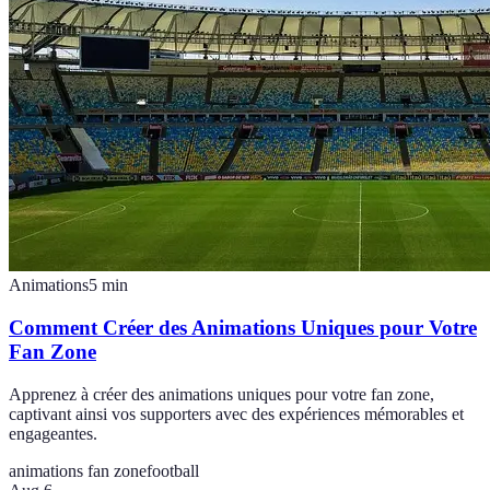
Animations
5
min
Comment Créer des Animations Uniques pour Votre
Fan Zone
Apprenez à créer des animations uniques pour votre fan zone,
captivant ainsi vos supporters avec des expériences mémorables et
engageantes.
animations fan zone
football