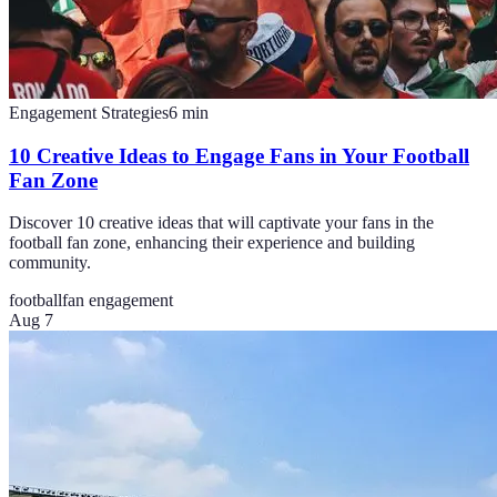
Engagement Strategies
6
min
10 Creative Ideas to Engage Fans in Your Football
Fan Zone
Discover 10 creative ideas that will captivate your fans in the
football fan zone, enhancing their experience and building
community.
football
fan engagement
Aug 7