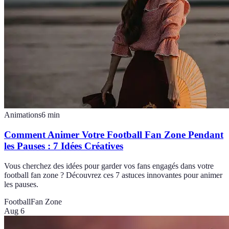
Animations
6
min
Comment Animer Votre Football Fan Zone Pendant
les Pauses : 7 Idées Créatives
Vous cherchez des idées pour garder vos fans engagés dans votre
football fan zone ? Découvrez ces 7 astuces innovantes pour animer
les pauses.
Football
Fan Zone
Aug 6