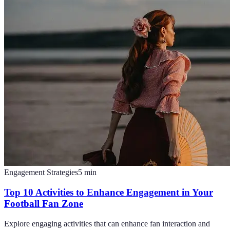
Engagement Strategies
5
min
Top 10 Activities to Enhance Engagement in Your
Football Fan Zone
Explore engaging activities that can enhance fan interaction and