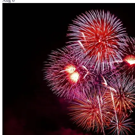
Aug 6