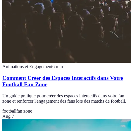
Animations et Engagement
6
min
Comment Créer des Espaces Interactifs dans Votre
Football Fan Zone
Un guide pratique pour créer des espaces interactifs dans votre fan
zone et renforcer l'engagement des fans lors des matchs de football.
football
fan zone
Aug 7