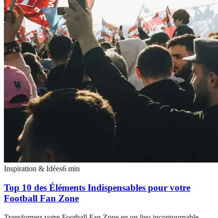
Inspiration & Idées
6
min
Top 10 des Éléments Indispensables pour votre
Football Fan Zone
Transformez votre Football Fan Zone en un lieu incontournable