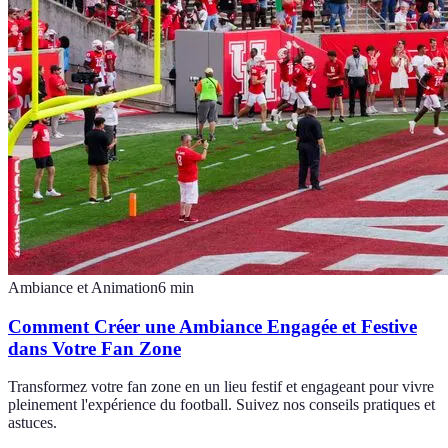
Ambiance et Animation
6
min
Comment Créer une Ambiance Engagée et Festive
dans Votre Fan Zone
Transformez votre fan zone en un lieu festif et engageant pour vivre
pleinement l'expérience du football. Suivez nos conseils pratiques et
astuces.