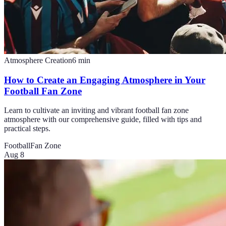
Atmosphere Creation
6
min
How to Create an Engaging Atmosphere in Your
Football Fan Zone
Learn to cultivate an inviting and vibrant football fan zone
atmosphere with our comprehensive guide, filled with tips and
practical steps.
Football
Fan Zone
Aug 8