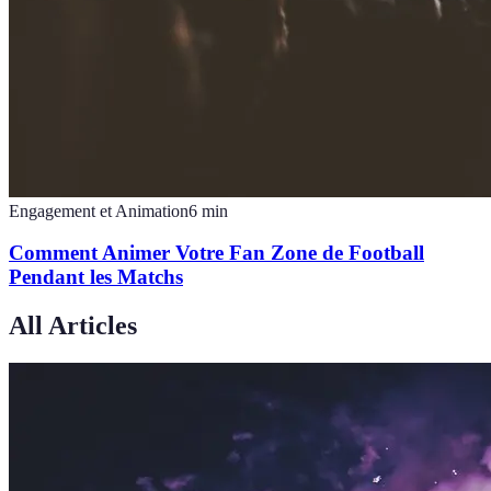
Engagement et Animation
6
min
Comment Animer Votre Fan Zone de Football
Pendant les Matchs
All Articles