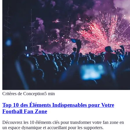
Critères de Conception
5
min
Top 10 des Éléments Indispensables pour Votre
Football Fan Zone
Découvrez les 10 éléments clés pour transformer votre fan zone en
un espace dynamique et accueillant pour les supporters.