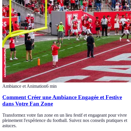
Ambiance et Animation
6
min
Comment Créer une Ambiance Engagée et Festive
dans Votre Fan Zone
Transformez votre fan zone en un lieu festif et engageant pour vivre
pleinement l'expérience du football. Suivez nos conseils pratiques et
astuces.