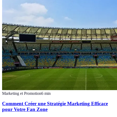
Marketing et Promotion
6
min
Comment Créer une Stratégie Marketing Efficace
pour Votre Fan Zone