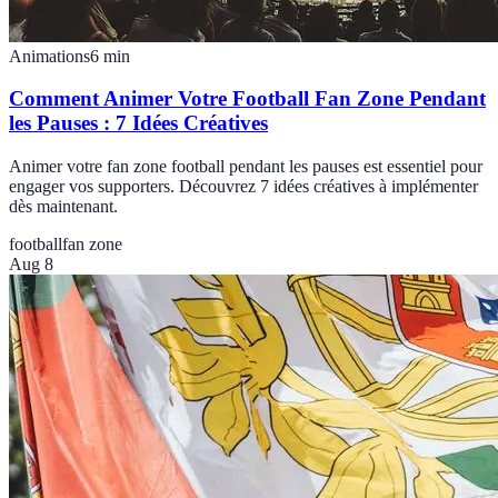
Animations
6
min
Comment Animer Votre Football Fan Zone Pendant
les Pauses : 7 Idées Créatives
Animer votre fan zone football pendant les pauses est essentiel pour
engager vos supporters. Découvrez 7 idées créatives à implémenter
dès maintenant.
football
fan zone
Aug 8