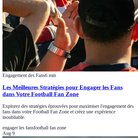
Engagement des Fans
6
min
Les Meilleures Stratégies pour Engager les Fans
dans Votre Football Fan Zone
Explorez des stratégies éprouvées pour maximiser l'engagement des
fans dans votre Football Fan Zone et créez une expérience
inoubliable.
engager les fans
football fan zone
Aug 9