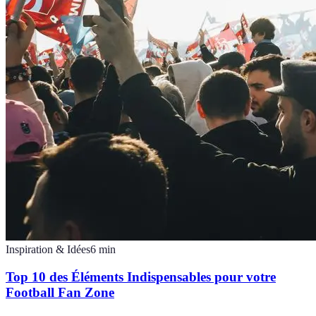
Inspiration & Idées
6
min
Top 10 des Éléments Indispensables pour votre
Football Fan Zone