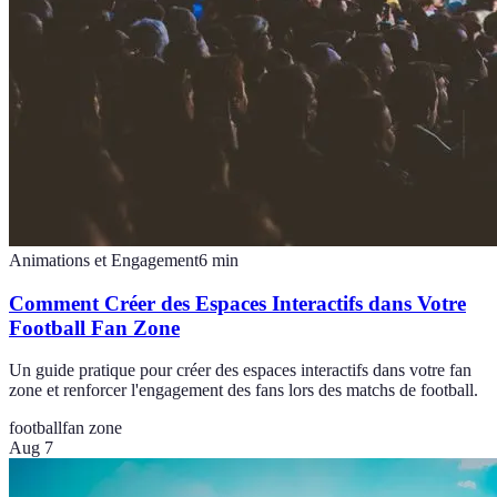
Animations et Engagement
6
min
Comment Créer des Espaces Interactifs dans Votre
Football Fan Zone
Un guide pratique pour créer des espaces interactifs dans votre fan
zone et renforcer l'engagement des fans lors des matchs de football.
football
fan zone
Aug 7