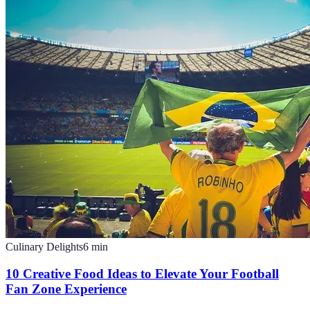
Culinary Delights
6
min
10 Creative Food Ideas to Elevate Your Football
Fan Zone Experience