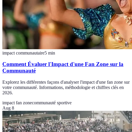
impact communautaire
5
min
Comment Évaluer l'Impact d'une Fan Zone sur la
Communauté
Explorez les différentes façons d'analyser l'impact d'une fan zone sur
votre communauté. Informations, méthodologie et chiffres clés en
2026.
impact fan zone
communauté sportive
Aug 8