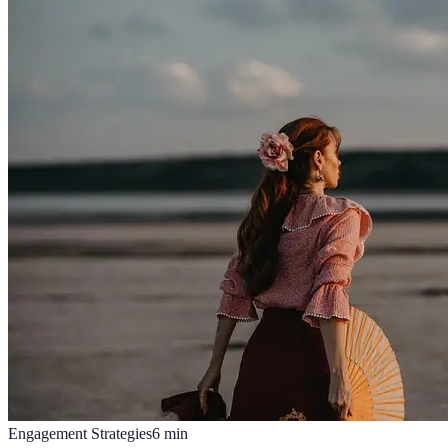
Engagement Strategies
6
min