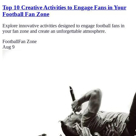
Top 10 Creative Activities to Engage Fans in Your
Football Fan Zone
Explore innovative activities designed to engage football fans in
your fan zone and create an unforgettable atmosphere.
Football
Fan Zone
Aug 9