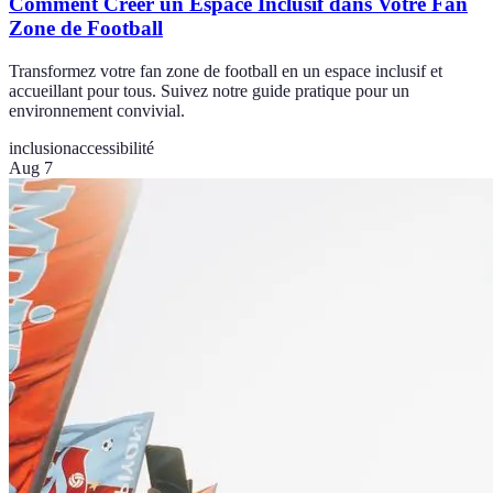
Comment Créer un Espace Inclusif dans Votre Fan
Zone de Football
Transformez votre fan zone de football en un espace inclusif et
accueillant pour tous. Suivez notre guide pratique pour un
environnement convivial.
inclusion
accessibilité
Aug 7