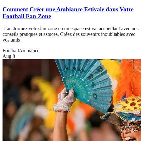
Comment Créer une Ambiance Estivale dans Votre
Football Fan Zone
Transformez votre fan zone en un espace estival accueillant avec nos
conseils pratiques et astuces. Créez des souvenirs inoubliables avec
vos amis !
Football
Ambiance
Aug 8