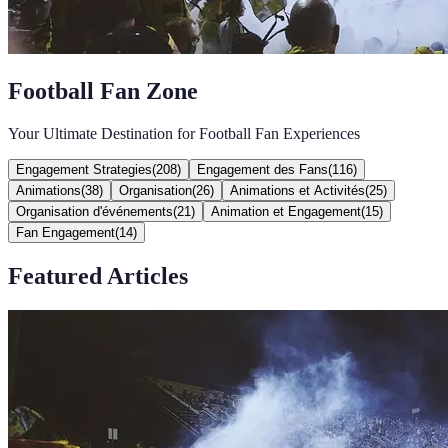
Football Fan Zone
Your Ultimate Destination for Football Fan Experiences
Engagement Strategies
(
208
)
Engagement des Fans
(
116
)
Animations
(
38
)
Organisation
(
26
)
Animations et Activités
(
25
)
Organisation d'événements
(
21
)
Animation et Engagement
(
15
)
Fan Engagement
(
14
)
Featured Articles