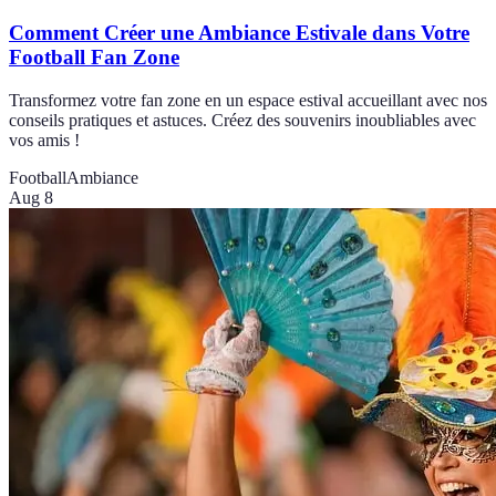
Comment Créer une Ambiance Estivale dans Votre
Football Fan Zone
Transformez votre fan zone en un espace estival accueillant avec nos
conseils pratiques et astuces. Créez des souvenirs inoubliables avec
vos amis !
Football
Ambiance
Aug 8