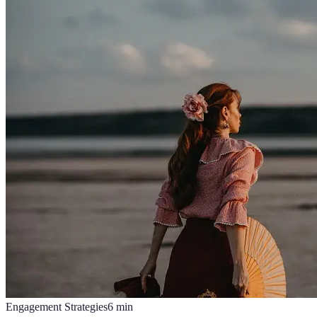
Engagement Strategies
6
min