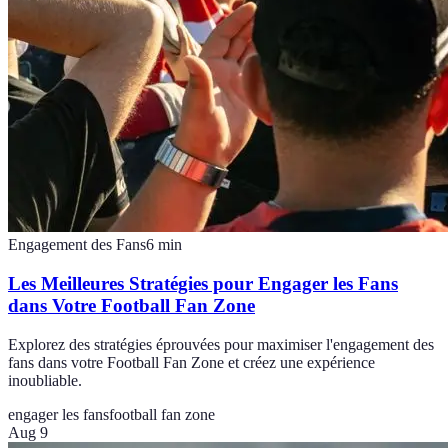
Engagement des Fans
6
min
Les Meilleures Stratégies pour Engager les Fans
dans Votre Football Fan Zone
Explorez des stratégies éprouvées pour maximiser l'engagement des
fans dans votre Football Fan Zone et créez une expérience
inoubliable.
engager les fans
football fan zone
Aug 9