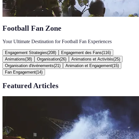
Football Fan Zone
Your Ultimate Destination for Football Fan Experiences
Engagement Strategies
(
208
)
Engagement des Fans
(
116
)
Animations
(
38
)
Organisation
(
26
)
Animations et Activités
(
25
)
Organisation d'événements
(
21
)
Animation et Engagement
(
15
)
Fan Engagement
(
14
)
Featured Articles