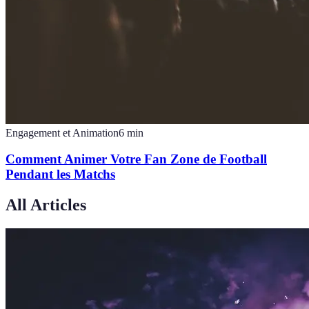
Engagement et Animation
6
min
Comment Animer Votre Fan Zone de Football
Pendant les Matchs
All Articles