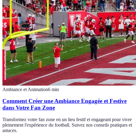
Ambiance et Animation
6
min
Comment Créer une Ambiance Engagée et Festive
dans Votre Fan Zone
Transformez votre fan zone en un lieu festif et engageant pour vivre
pleinement l'expérience du football. Suivez nos conseils pratiques et
astuces.