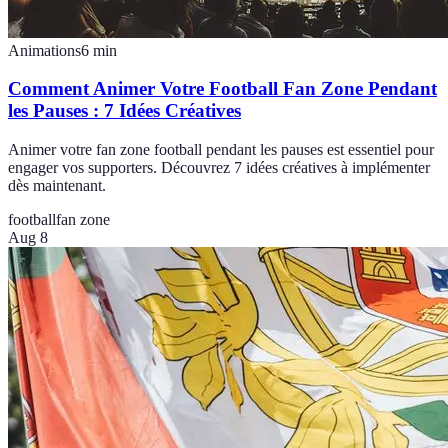
Animations
6
min
Comment Animer Votre Football Fan Zone Pendant
les Pauses : 7 Idées Créatives
Animer votre fan zone football pendant les pauses est essentiel pour
engager vos supporters. Découvrez 7 idées créatives à implémenter
dès maintenant.
football
fan zone
Aug 8