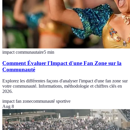
impact communautaire
5
min
Comment Évaluer l'Impact d'une Fan Zone sur la
Communauté
Explorez les différentes façons d'analyser l'impact d'une fan zone sur
votre communauté. Informations, méthodologie et chiffres clés en
2026.
impact fan zone
communauté sportive
Aug 8