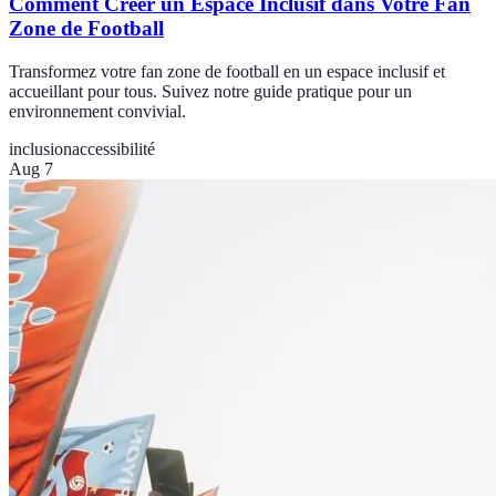
Comment Créer un Espace Inclusif dans Votre Fan
Zone de Football
Transformez votre fan zone de football en un espace inclusif et
accueillant pour tous. Suivez notre guide pratique pour un
environnement convivial.
inclusion
accessibilité
Aug 7