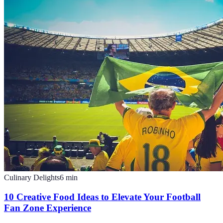
Culinary Delights
6
min
10 Creative Food Ideas to Elevate Your Football
Fan Zone Experience