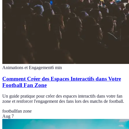
Animations et Engagement
6
min
Comment Créer des Espaces Interactifs dans Votre
Football Fan Zone
Un guide pratique pour créer des espaces interactifs dans votre fan
zone et renforcer l'engagement des fans lors des matchs de football.
football
fan zone
Aug 7