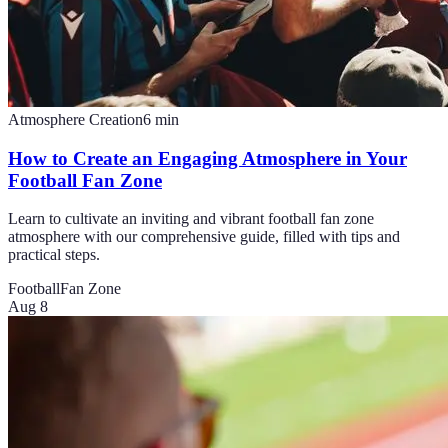
Atmosphere Creation
6
min
How to Create an Engaging Atmosphere in Your
Football Fan Zone
Learn to cultivate an inviting and vibrant football fan zone
atmosphere with our comprehensive guide, filled with tips and
practical steps.
Football
Fan Zone
Aug 8