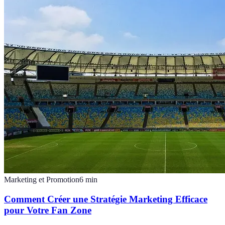
Marketing et Promotion
6
min
Comment Créer une Stratégie Marketing Efficace
pour Votre Fan Zone