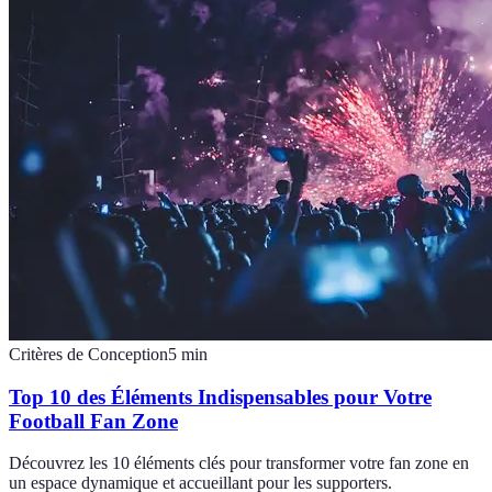
Critères de Conception
5
min
Top 10 des Éléments Indispensables pour Votre
Football Fan Zone
Découvrez les 10 éléments clés pour transformer votre fan zone en
un espace dynamique et accueillant pour les supporters.