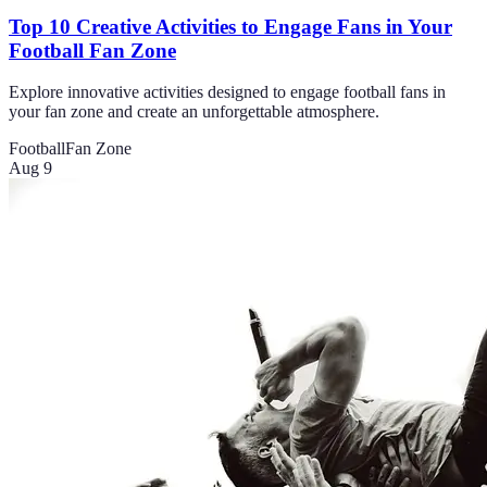
Top 10 Creative Activities to Engage Fans in Your
Football Fan Zone
Explore innovative activities designed to engage football fans in
your fan zone and create an unforgettable atmosphere.
Football
Fan Zone
Aug 9