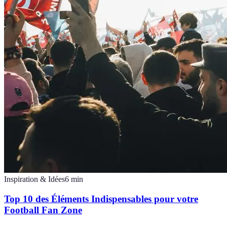
Inspiration & Idées
6
min
Top 10 des Éléments Indispensables pour votre
Football Fan Zone